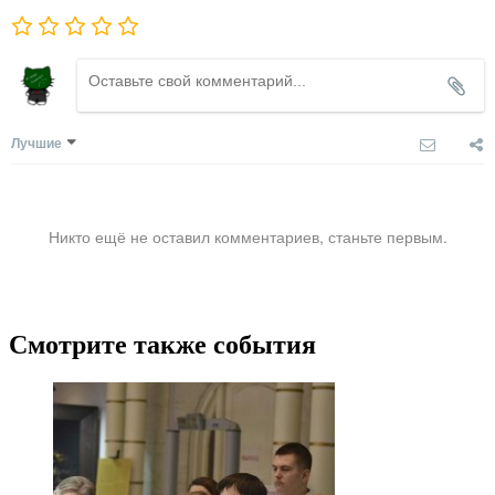
Лучшие
Никто ещё не оставил комментариев, станьте первым.
Смотрите также события