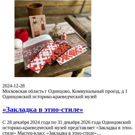
2024-12-28
Московская область г Одинцово, Коммунальный проезд, д 1
Одинцовский историко-краеведческий музей
«Закладка в этно-стиле»
С 28 декабря 2024 года по 31 декабря 2026 года Одинцовский
историко-краеведческий музей представляет «Закладка в этно-
стиле» Мастер-класс «Закладка в этно-стиле»…