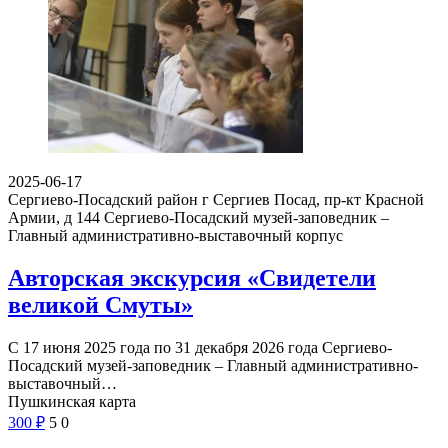
2025-06-17
Сергиево-Посадский район г Сергиев Посад, пр-кт Красной
Армии, д 144
Сергиево-Посадский музей-заповедник –
Главный административно-выставочный корпус
Авторская экскурсия «Свидетели
великой Смуты»
С 17 июня 2025 года по 31 декабря 2026 года Сергиево-
Посадский музей-заповедник – Главный административно-
выставочный…
Пушкинская карта
300
₽
5
0