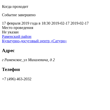
Когда проходит
Событие завершено
17 февраля 2019 года в 18:30
2019-02-17
2019-02-17
Место проведения
Не указан
Раменский район
Культурно-досуговый центр «Сатурн»
Адрес
г Раменское, ул Михалевича, д 2
Телефон
+7 (496) 463-2032