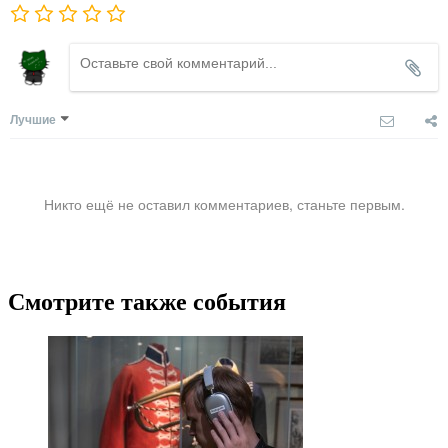
Лучшие
Никто ещё не оставил комментариев, станьте первым.
Смотрите также события