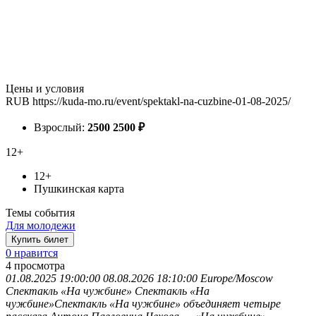
Цены и условия
RUB
https://kuda-mo.ru/event/spektakl-na-cuzbine-01-08-2025/
Взрослый:
2500
2500
₽
12+
12+
Пушкинская карта
Темы события
Для молодежи
Купить билет
0 нравится
4
просмотра
01.08.2025 19:00:00
08.08.2026 18:10:00
Europe/Moscow
Спектакль «На чужбине»
Спектакль «На
чужбине»Спектакль «На чужбине» объединяет четыре