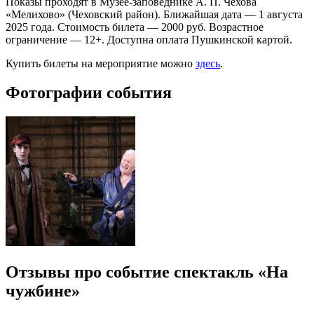
Показы проходят в Музее-заповеднике А. П. Чехова
«Мелихово» (Чеховский район). Ближайшая дата — 1 августа
2025 года. Стоимость билета — 2000 руб. Возрастное
ограничение — 12+. Доступна оплата Пушкинской картой.
Купить билеты на мероприятие можно
здесь
.
Фотографии события
Отзывы про событие спектакль «На
чужбине»