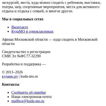
экскурсий, места, куда можно сходить с ребенком, выставки,
театры, шоу, спортивные мероприятия, места для активного
отдыха и отдыха с семьей, и многое другое.
Мы в социальных сетях
Вконтакте
КудаМО в однокласниках
Афиша Московской области — куда сходить в Московской
области
Свидетельство о регистрации
СМИ Эл №ФС77-32290
Разработка и поддержка —
© 2013–2026
кудамо.ру
| kuda-mo.ru
Контакты
Сообщить об ошибке
Наша электронная почта
mailbox@kuda-mo.ru