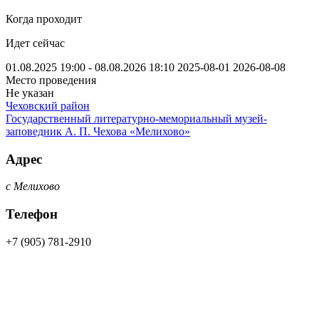
Когда проходит
Идет сейчас
01.08.2025 19:00 - 08.08.2026 18:10
2025-08-01
2026-08-08
Место проведения
Не указан
Чеховский район
Государственный литературно-мемориальный музей-
заповедник А. П. Чехова «Мелихово»
Адрес
с Мелихово
Телефон
+7 (905) 781-2910