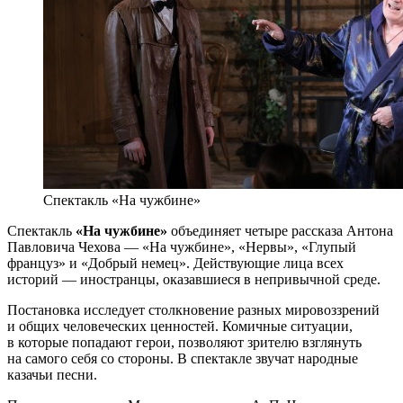
Спектакль «На чужбине»
Спектакль
«На чужбине»
объединяет четыре рассказа Антона
Павловича Чехова — «На чужбине», «Нервы», «Глупый
француз» и «Добрый немец». Действующие лица всех
историй — иностранцы, оказавшиеся в непривычной среде.
Постановка исследует столкновение разных мировоззрений
и общих человеческих ценностей. Комичные ситуации,
в которые попадают герои, позволяют зрителю взглянуть
на самого себя со стороны. В спектакле звучат народные
казачьи песни.