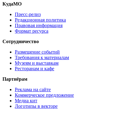
КудаМО
Пресс-релиз
Редакционная политика
Правовая информация
Формат ресурса
Сотрудничество
Размещение событий
Требования к материалам
Музеям и выставкам
Ресторанам и кафе
Партнёрам
Реклама на сайте
Коммерческое предложение
Медиа кит
Логотипы в векторе