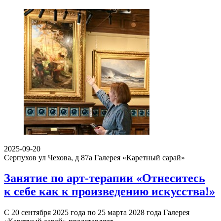
2025-09-20
Серпухов ул Чехова, д 87а
Галерея «Каретный сарай»
Занятие по арт-терапии «Отнеситесь
к себе как к произведению искусства!»
С 20 сентября 2025 года по 25 марта 2028 года Галерея