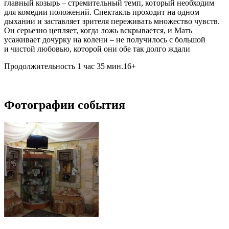
главный козырь – стремительный темп, который необходим
для комедии положений. Спектакль проходит на одном
дыхании и заставляет зрителя переживать множество чувств.
Он серьезно цепляет, когда ложь вскрывается, и Мать
усаживает дочурку на колени – не получилось с большой
и чистой любовью, которой они обе так долго ждали
Продолжительность 1 час 35 мин.16+
Фотографии события