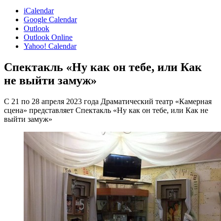
iCalendar
Google Calendar
Outlook
Outlook Online
Yahoo! Calendar
Спектакль «Ну как он тебе, или Как
не выйти замуж»
С 21 по 28 апреля 2023 года Драматический театр «Камерная
сцена» представляет Спектакль «Ну как он тебе, или Как не
выйти замуж»