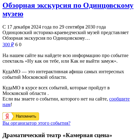
Обзорная экскурсия по Одинцовскому
музею
С 17 декабря 2024 года по 29 сентября 2030 года
Одинцовский историко-краеведческий музей представляет
Обзорная экскурсия по Одинцовскому…
300
₽
6
0
На нашем сайте вы найдете всю информацию про событие
спектакль «Ну как он тебе, или Как не выйти замуж».
КудаМО — это интерактивная афиша самых интересных
событий Московской области.
КудаМО в курсе всех событий, которые пройдут в
Московской области .
Если вы знаете о событии, которого нет на сайте,
сообщите
нам
!
Напомнить
Вы организатор этого события?
Драматический театр «Камерная сцена»