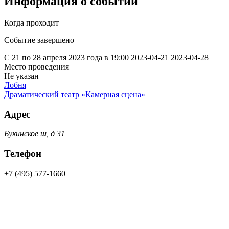
Информация о событии
Когда проходит
Событие завершено
С 21 по 28 апреля 2023 года в 19:00
2023-04-21
2023-04-28
Место проведения
Не указан
Лобня
Драматический театр «Камерная сцена»
Адрес
Букинское ш, д 31
Телефон
+7 (495) 577-1660