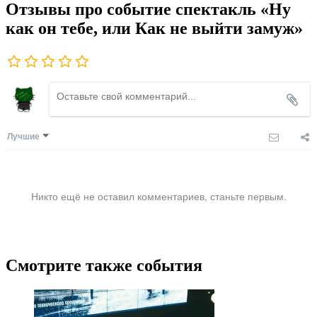
Отзывы про событие спектакль «Ну
как он тебе, или Как не выйти замуж»
Лучшие
Никто ещё не оставил комментариев, станьте первым.
Смотрите также события