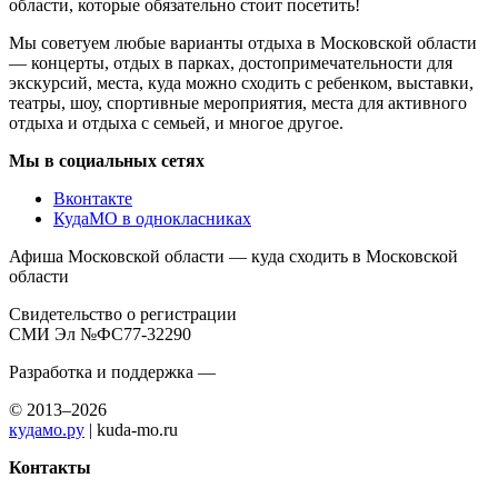
области, которые обязательно стоит посетить!
Мы советуем любые варианты отдыха в Московской области
— концерты, отдых в парках, достопримечательности для
экскурсий, места, куда можно сходить с ребенком, выставки,
театры, шоу, спортивные мероприятия, места для активного
отдыха и отдыха с семьей, и многое другое.
Мы в социальных сетях
Вконтакте
КудаМО в однокласниках
Афиша Московской области — куда сходить в Московской
области
Свидетельство о регистрации
СМИ Эл №ФС77-32290
Разработка и поддержка —
© 2013–2026
кудамо.ру
| kuda-mo.ru
Контакты