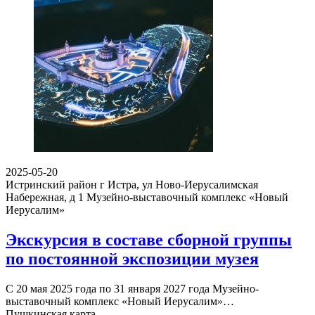
2025-05-20
Истринский район г Истра, ул Ново-Иерусалимская
Набережная, д 1
Музейно-выставочный комплекс «Новый
Иерусалим»
Экскурсия в составе сборной группы
по постоянной экспозиции музея
С 20 мая 2025 года по 31 января 2027 года Музейно-
выставочный комплекс «Новый Иерусалим»…
Пушкинская карта