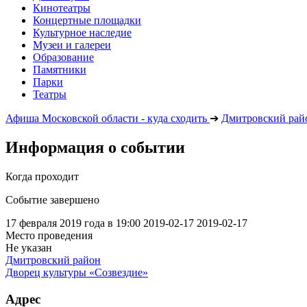
Кинотеатры
Концертные площадки
Культурное наследие
Музеи и галереи
Образование
Памятники
Парки
Театры
Афиша Московской области - куда сходить
➔
Дмитровский рай
Информация о событии
Когда проходит
Событие завершено
17 февраля 2019 года в 19:00
2019-02-17
2019-02-17
Место проведения
Не указан
Дмитровский район
Дворец культуры «Созвездие»
Адрес