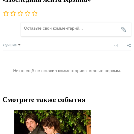
Лучшие
Никто ещё не оставил комментариев, станьте первым.
Смотрите также события