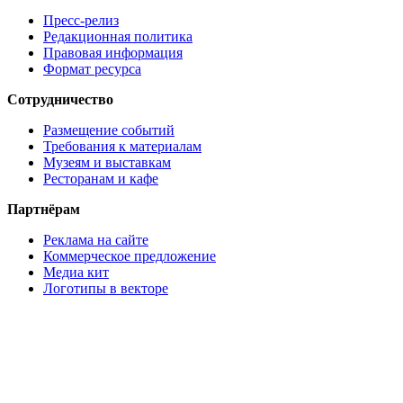
Пресс-релиз
Редакционная политика
Правовая информация
Формат ресурса
Сотрудничество
Размещение событий
Требования к материалам
Музеям и выставкам
Ресторанам и кафе
Партнёрам
Реклама на сайте
Коммерческое предложение
Медиа кит
Логотипы в векторе