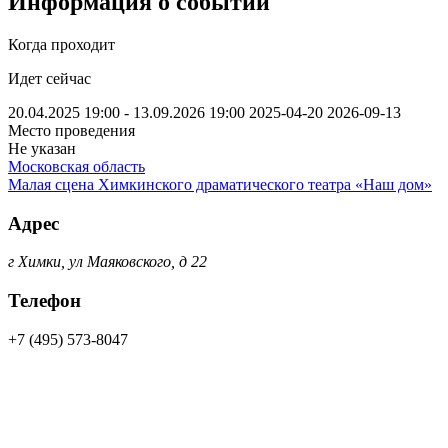
Информация о событии
Когда проходит
Идет сейчас
20.04.2025 19:00 - 13.09.2026 19:00
2025-04-20
2026-09-13
Место проведения
Не указан
Московская область
Малая сцена Химкинского драматического театра «Наш дом»
Адрес
г Химки, ул Маяковского, д 22
Телефон
+7 (495) 573-8047