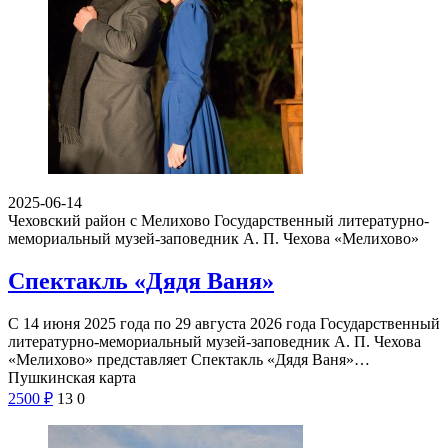
2025-06-14
Чеховский район с Мелихово
Государственный литературно-
мемориальный музей-заповедник А. П. Чехова «Мелихово»
Спектакль «Дядя Ваня»
С 14 июня 2025 года по 29 августа 2026 года Государственный
литературно-мемориальный музей-заповедник А. П. Чехова
«Мелихово» представляет Спектакль «Дядя Ваня»…
Пушкинская карта
2500
₽
13
0