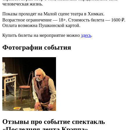
человеческая жизнь.
Показы проходят на Малой сцене театра в Химках.
Возрастное ограничение — 18+. Стоимость билета — 1600 ₽.
Оплата возможна Пушкинской картой.
Купить билеты на мероприятие можно
здесь
.
Фотографии события
Отзывы про событие спектакль
«Последняя лента Крэппа»