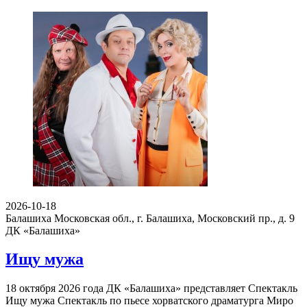
2026-10-18
Балашиха Московская обл., г. Балашиха, Московский пр., д. 9
ДК «Балашиха»
Ищу мужа
18 октября 2026 года ДК «Балашиха» представляет Спектакль
Ищу мужа Спектакль по пьесе хорватского драматурга Миро