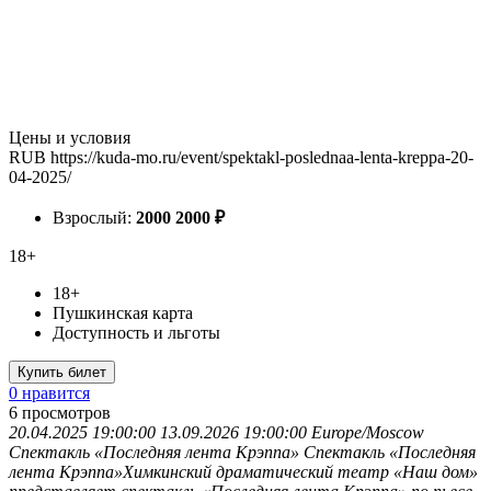
Цены и условия
RUB
https://kuda-mo.ru/event/spektakl-poslednaa-lenta-kreppa-20-
04-2025/
Взрослый:
2000
2000
₽
18+
18+
Пушкинская карта
Доступность и льготы
Купить билет
0 нравится
6
просмотров
20.04.2025 19:00:00
13.09.2026 19:00:00
Europe/Moscow
Спектакль «Последняя лента Крэппа»
Спектакль «Последняя
лента Крэппа»Химкинский драматический театр «Наш дом»