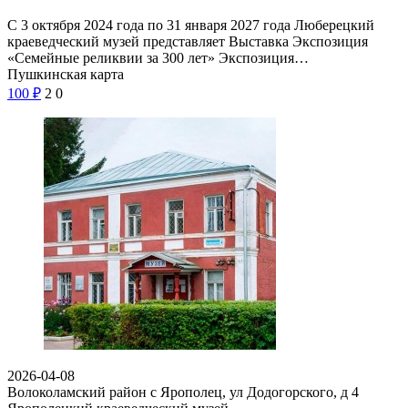
С 3 октября 2024 года по 31 января 2027 года Люберецкий
краеведческий музей представляет Выставка Экспозиция
«Семейные реликвии за 300 лет» Экспозиция…
Пушкинская карта
100
₽
2
0
2026-04-08
Волоколамский район с Ярополец, ул Додогорского, д 4