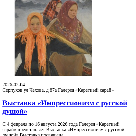
2026-02-04
Серпухов ул Чехова, д 87а
Галерея «Каретный сарай»
Выставка «Импрессионизм с русской
душой»
С 4 февраля по 16 августа 2026 года Галерея «Каретный
сарай» представляет Выставка «Импрессионизм с русской
душой» Выставка посвящена…