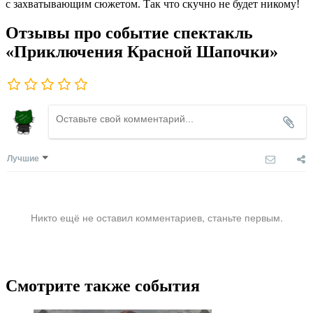
с захватывающим сюжетом.
Так что скучно не будет никому!
Отзывы про событие спектакль
«Приключения Красной Шапочки»
Лучшие
Никто ещё не оставил комментариев, станьте первым.
Смотрите также события