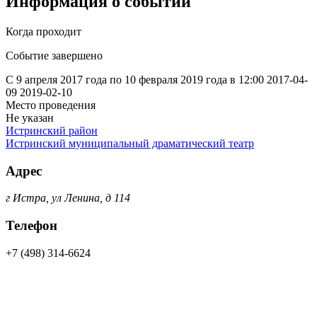
Информация о событии
Когда проходит
Событие завершено
С 9 апреля 2017 года по 10 февраля 2019 года в 12:00
2017-04-
09
2019-02-10
Место проведения
Не указан
Истринский район
Истринский муниципальный драматический театр
Адрес
г Истра, ул Ленина, д 114
Телефон
+7 (498) 314-6624