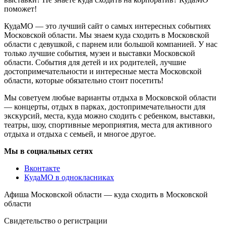
поможет!
КудаМО — это лучший сайт о самых интересных событиях
Московской области. Мы знаем куда сходить в Московской
области с девушкой, с парнем или большой компанией. У нас
только лучшие события, музеи и выставки Московской
области. События для детей и их родителей, лучшие
достопримечательности и интересные места Московской
области, которые обязательно стоит посетить!
Мы советуем любые варианты отдыха в Московской области
— концерты, отдых в парках, достопримечательности для
экскурсий, места, куда можно сходить с ребенком, выставки,
театры, шоу, спортивные мероприятия, места для активного
отдыха и отдыха с семьей, и многое другое.
Мы в социальных сетях
Вконтакте
КудаМО в однокласниках
Афиша Московской области — куда сходить в Московской
области
Свидетельство о регистрации