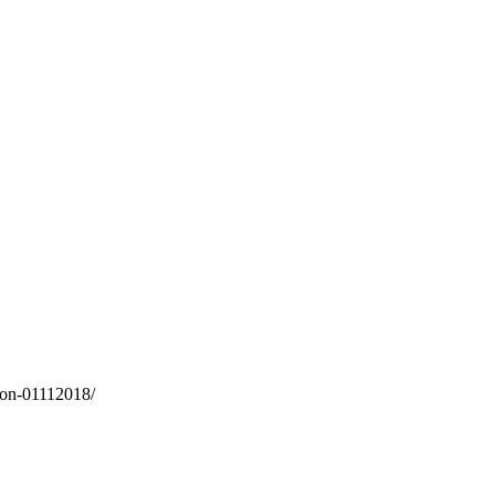
ajon-01112018/