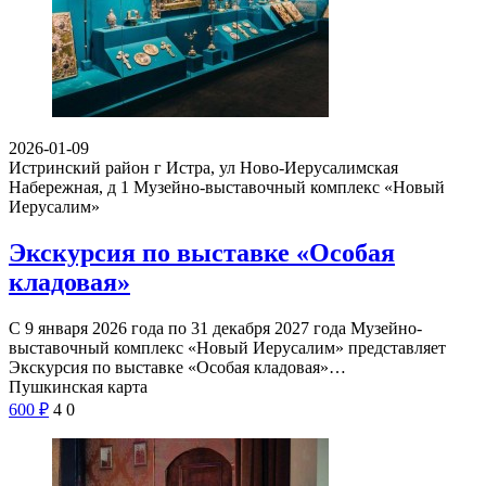
2026-01-09
Истринский район г Истра, ул Ново-Иерусалимская
Набережная, д 1
Музейно-выставочный комплекс «Новый
Иерусалим»
Экскурсия по выставке «Особая
кладовая»
С 9 января 2026 года по 31 декабря 2027 года Музейно-
выставочный комплекс «Новый Иерусалим» представляет
Экскурсия по выставке «Особая кладовая»…
Пушкинская карта
600
₽
4
0