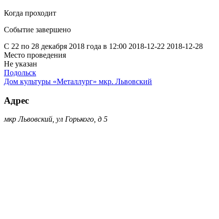
Когда проходит
Событие завершено
С 22 по 28 декабря 2018 года в 12:00
2018-12-22
2018-12-28
Место проведения
Не указан
Подольск
Дом культуры «Металлург» мкр. Львовский
Адрес
мкр Львовский, ул Горького, д 5