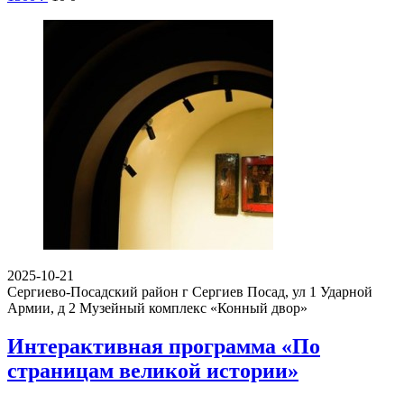
2025-10-21
Сергиево-Посадский район г Сергиев Посад, ул 1 Ударной
Армии, д 2
Музейный комплекс «Конный двор»
Интерактивная программа «По
страницам великой истории»