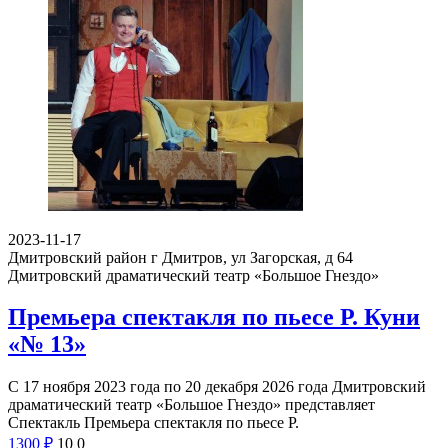
2023-11-17
Дмитровский район г Дмитров, ул Загорская, д 64
Дмитровский драматический театр «Большое Гнездо»
Премьера спектакля по пьесе Р. Куни
«№ 13»
С 17 ноября 2023 года по 20 декабря 2026 года Дмитровский
драматический театр «Большое Гнездо» представляет
Спектакль Премьера спектакля по пьесе Р.
1300
₽
10
0