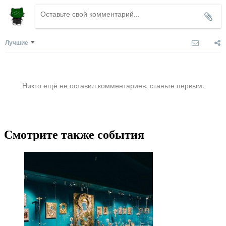
Лучшие
Никто ещё не оставил комментариев, станьте первым.
Смотрите также события