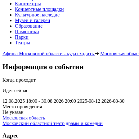
Кинотеатры
Концертные площадки
Культурное наследие
Музеи и галереи
Образование
Памятники
Парки
Театры
Афиша Московской области - куда сходить
➔
Московская облас
Информация о событии
Когда проходит
Идет сейчас
12.08.2025 18:00 - 30.08.2026 20:00
2025-08-12
2026-08-30
Место проведения
Не указан
Московская область
Московский областной театр драмы и комедии
Адрес