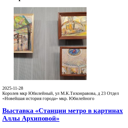
2025-11-28
Королев мкр Юбилейный, ул М.К.Тихонравова, д 23
Отдел
«Новейшая история города» мкр. Юбилейного
Выставка «Станции метро в картинах
Аллы Архиповой»