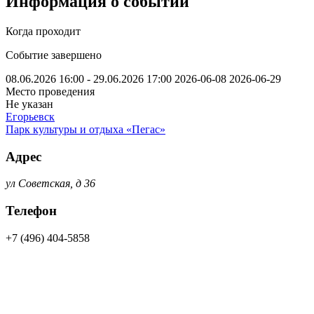
Информация о событии
Когда проходит
Событие завершено
08.06.2026 16:00 - 29.06.2026 17:00
2026-06-08
2026-06-29
Место проведения
Не указан
Егорьевск
Парк культуры и отдыха «Пегас»
Адрес
ул Советская, д 36
Телефон
+7 (496) 404-5858