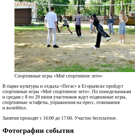
Спортивные игры «Моё спортивное лето»
В парке культуры и отдыха «Пегас» в Егорьевске пройдут
спортивные игры «Моё спортивное лето». По понедельникам
и средам с 8 по 29 июня участников ждут подвижные игры,
спортивные эстафеты, упражнения на пресс, отжимания
и волейбол.
Занятия проходят с 16:00 до 17:00. Участие бесплатное.
Фотографии события