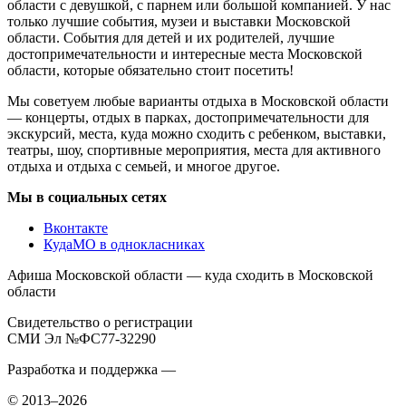
области с девушкой, с парнем или большой компанией. У нас
только лучшие события, музеи и выставки Московской
области. События для детей и их родителей, лучшие
достопримечательности и интересные места Московской
области, которые обязательно стоит посетить!
Мы советуем любые варианты отдыха в Московской области
— концерты, отдых в парках, достопримечательности для
экскурсий, места, куда можно сходить с ребенком, выставки,
театры, шоу, спортивные мероприятия, места для активного
отдыха и отдыха с семьей, и многое другое.
Мы в социальных сетях
Вконтакте
КудаМО в однокласниках
Афиша Московской области — куда сходить в Московской
области
Свидетельство о регистрации
СМИ Эл №ФС77-32290
Разработка и поддержка —
© 2013–2026