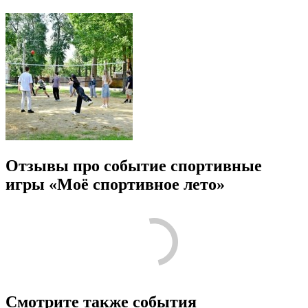
Отзывы про событие спортивные
игры «Моё спортивное лето»
Смотрите также события