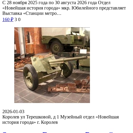
С 28 ноября 2025 года по 30 августа 2026 года Отдел
«Новейшая история города» мкр. Юбилейного представляет
Выставка «Станции метро…
160
₽
3
0
2026-01-03
Королев ул Терешковой, д 1
Музейный отдел «Новейшая
история города» г. Королев