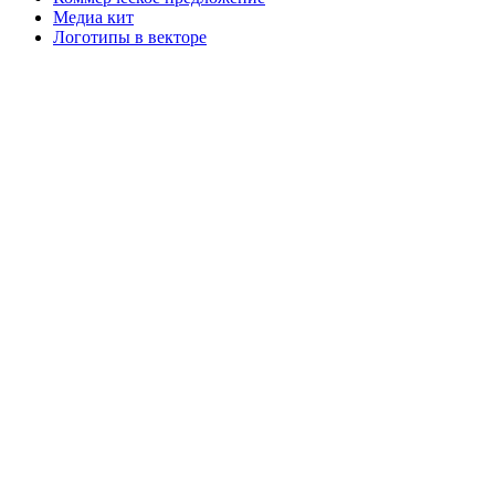
Медиа кит
Логотипы в векторе