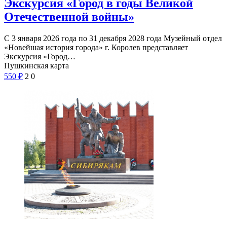
Экскурсия «Город в годы Великой
Отечественной войны»
С 3 января 2026 года по 31 декабря 2028 года Музейный отдел
«Новейшая история города» г. Королев представляет
Экскурсия «Город…
Пушкинская карта
550
₽
2
0