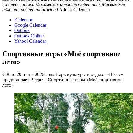
на пресс, отжи
Московская область
События в Московской
области
no@email.provided
Add to Calendar
iCalendar
Google Calendar
Outlook
Outlook Online
Yahoo! Calendar
Спортивные игры «Моё спортивное
лето»
С 8 по 29 июня 2026 года Парк культуры и отдыха «Пегас»
представляет Встреча Спортивные игры «Моё спортивное
лето»