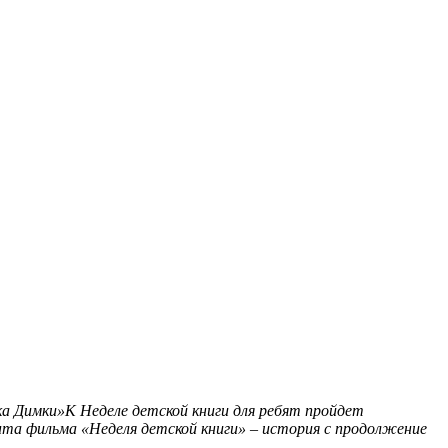
ка Димки»К Неделе детской книги для ребят пройдет
та фильма «Неделя детской книги» – история с продолжение