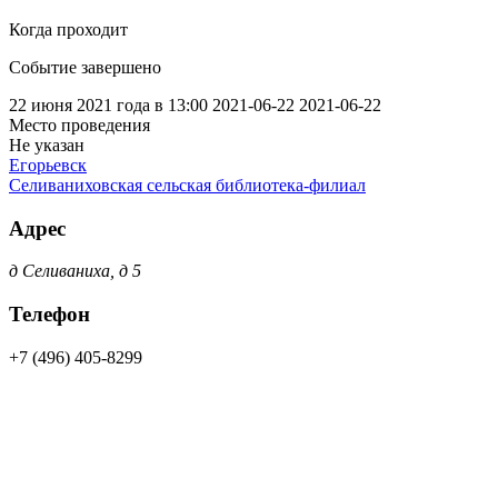
Когда проходит
Событие завершено
22 июня 2021 года в 13:00
2021-06-22
2021-06-22
Место проведения
Не указан
Егорьевск
Селиваниховская сельская библиотека-филиал
Адрес
д Селиваниха, д 5
Телефон
+7 (496) 405-8299