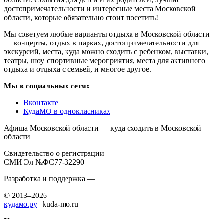
достопримечательности и интересные места Московской
области, которые обязательно стоит посетить!
Мы советуем любые варианты отдыха в Московской области
— концерты, отдых в парках, достопримечательности для
экскурсий, места, куда можно сходить с ребенком, выставки,
театры, шоу, спортивные мероприятия, места для активного
отдыха и отдыха с семьей, и многое другое.
Мы в социальных сетях
Вконтакте
КудаМО в однокласниках
Афиша Московской области — куда сходить в Московской
области
Свидетельство о регистрации
СМИ Эл №ФС77-32290
Разработка и поддержка —
© 2013–2026
кудамо.ру
| kuda-mo.ru