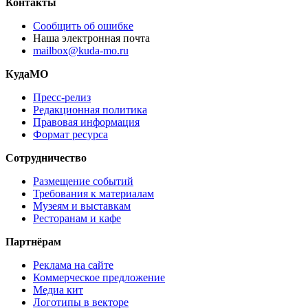
Контакты
Сообщить об ошибке
Наша электронная почта
mailbox@kuda-mo.ru
КудаМО
Пресс-релиз
Редакционная политика
Правовая информация
Формат ресурса
Сотрудничество
Размещение событий
Требования к материалам
Музеям и выставкам
Ресторанам и кафе
Партнёрам
Реклама на сайте
Коммерческое предложение
Медиа кит
Логотипы в векторе