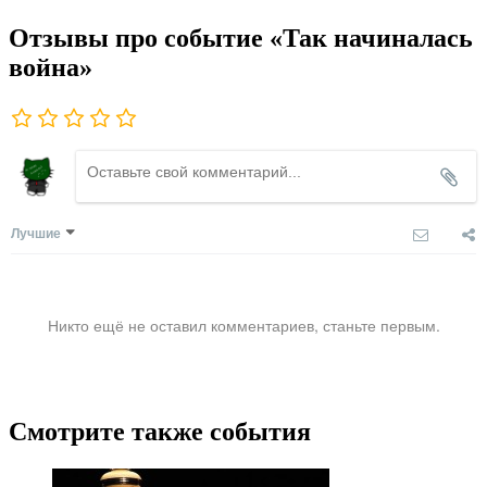
Отзывы про событие «Так начиналась
война»
Лучшие
Никто ещё не оставил комментариев, станьте первым.
Смотрите также события