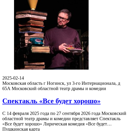
2025-02-14
Московская область г Ногинск, ул 3-го Интернационала, д
65А
Московский областной театр драмы и комедии
Спектакль «Все будет хорошо»
С 14 февраля 2025 года по 27 сентября 2026 года Московский
областной театр драмы и комедии представляет Спектакль
«Все будет хорошо» Лирическая комедия «Все будет…
Пушкинская карта