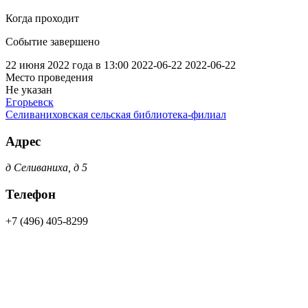
Когда проходит
Событие завершено
22 июня 2022 года в 13:00
2022-06-22
2022-06-22
Место проведения
Не указан
Егорьевск
Селиваниховская сельская библиотека-филиал
Адрес
д Селиваниха, д 5
Телефон
+7 (496) 405-8299