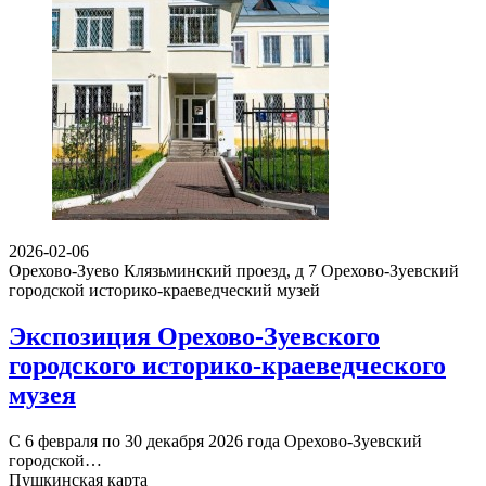
2026-02-06
Орехово-Зуево Клязьминский проезд, д 7
Орехово-Зуевский
городской историко-краеведческий музей
Экспозиция Орехово-Зуевского
городского историко-краеведческого
музея
С 6 февраля по 30 декабря 2026 года Орехово-Зуевский
городской…
Пушкинская карта