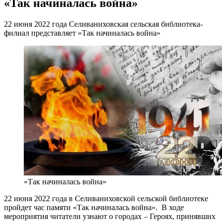
«Так начиналась война»
22 июня 2022 года Селиваниховская сельская библиотека-
филиал представляет «Так начиналась война»
«Так начиналась война»
22 июня 2022 года в Селиваниховской сельской библиотеке
пройдет час памяти «Так начиналась война». В ходе
мероприятия читатели узнают о городах – Героях, принявших