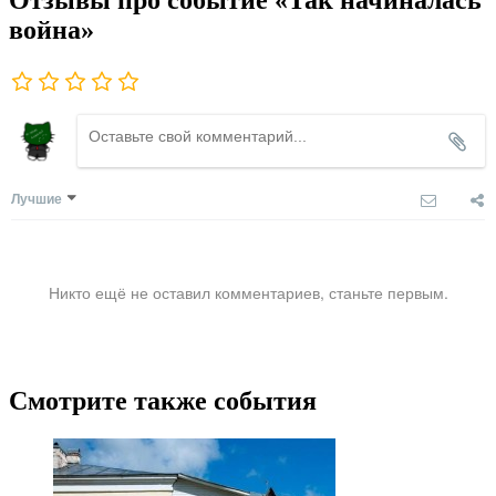
Отзывы про событие «Так начиналась
война»
Лучшие
Никто ещё не оставил комментариев, станьте первым.
Смотрите также события