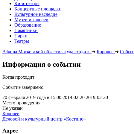
Кинотеатры
Концертные площадки
Культурное наследие
Музеи и галереи
Образование
Памятники
Парки
Театры
Афиша Московской области - куда сходить
➔
Королев
➔
Событ
Информация о событии
Когда проходит
Событие завершено
20 февраля 2019 года в 15:00
2019-02-20
2019-02-20
Место проведения
Не указан
Королев
Деловой и культурный центр «Костино»
Адрес