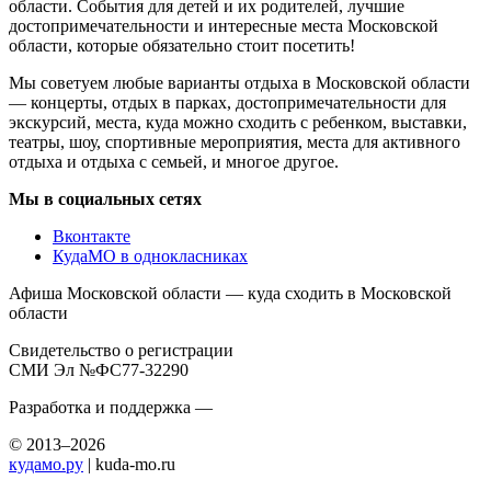
области. События для детей и их родителей, лучшие
достопримечательности и интересные места Московской
области, которые обязательно стоит посетить!
Мы советуем любые варианты отдыха в Московской области
— концерты, отдых в парках, достопримечательности для
экскурсий, места, куда можно сходить с ребенком, выставки,
театры, шоу, спортивные мероприятия, места для активного
отдыха и отдыха с семьей, и многое другое.
Мы в социальных сетях
Вконтакте
КудаМО в однокласниках
Афиша Московской области — куда сходить в Московской
области
Свидетельство о регистрации
СМИ Эл №ФС77-32290
Разработка и поддержка —
© 2013–2026
кудамо.ру
| kuda-mo.ru