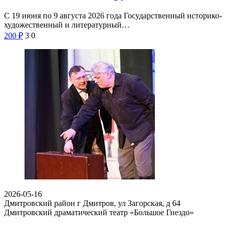
С 19 июня по 9 августа 2026 года Государственный историко-
художественный и литературный…
200
₽
3
0
2026-05-16
Дмитровский район г Дмитров, ул Загорская, д 64
Дмитровский драматический театр «Большое Гнездо»