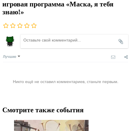
игровая программа «Маска, я тебя
знаю!»
Лучшие
Никто ещё не оставил комментариев, станьте первым.
Смотрите также события