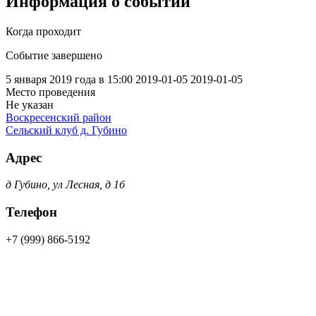
Информация о событии
Когда проходит
Событие завершено
5 января 2019 года в 15:00
2019-01-05
2019-01-05
Место проведения
Не указан
Воскресенский район
Сельский клуб д. Губино
Адрес
д Губино, ул Лесная, д 1б
Телефон
+7 (999) 866-5192