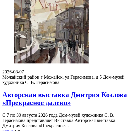
2026-08-07
Можайский район г Можайск, ул Герасимова, д 5
Дом-музей
художника С. В. Герасимова
Авторская выставка Дмитрия Козлова
«Прекрасное далеко»
С 7 по 30 августа 2026 года Дом-музей художника С. В.
Герасимова представляет Выставка Авторская выставка
Дмитрия Козлова «Прекрасное…