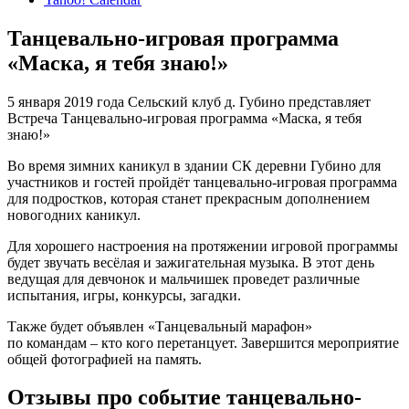
Танцевально-игровая программа
«Маска, я тебя знаю!»
5 января 2019 года Сельский клуб д. Губино представляет
Встреча Танцевально-игровая программа «Маска, я тебя
знаю!»
Во время зимних каникул в здании СК деревни Губино для
участников и гостей пройдёт танцевально-игровая программа
для подростков, которая станет прекрасным дополнением
новогодних каникул.
Для хорошего настроения на протяжении игровой программы
будет звучать весёлая и зажигательная музыка. В этот день
ведущая для девчонок и мальчишек проведет различные
испытания, игры, конкурсы, загадки.
Также будет объявлен «Танцевальный марафон»
по командам – кто кого перетанцует. Завершится мероприятие
общей фотографией на память.
Отзывы про событие танцевально-