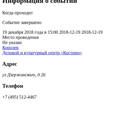
Информация о событии
Когда проходит
Событие завершено
19 декабря 2018 года в 15:00
2018-12-19
2018-12-19
Место проведения
Не указан
Королев
Деловой и культурный центр «Костино»
Адрес
ул Дзержинского, д 26
Телефон
+7 (495) 512-4467