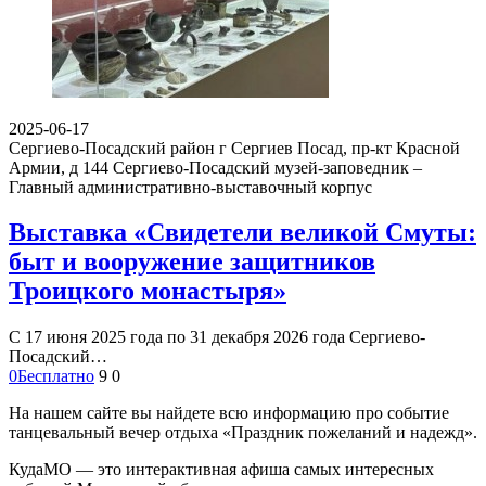
2025-06-17
Сергиево-Посадский район г Сергиев Посад, пр-кт Красной
Армии, д 144
Сергиево-Посадский музей-заповедник –
Главный административно-выставочный корпус
Выставка «Свидетели великой Смуты:
быт и вооружение защитников
Троицкого монастыря»
С 17 июня 2025 года по 31 декабря 2026 года Сергиево-
Посадский…
0
Бесплатно
9
0
На нашем сайте вы найдете всю информацию про событие
танцевальный вечер отдыха «Праздник пожеланий и надежд».
КудаМО — это интерактивная афиша самых интересных