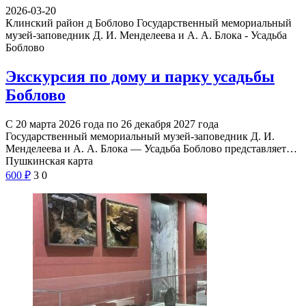
2026-03-20
Клинский район д Боблово
Государственный мемориальный
музей-заповедник Д. И. Менделеева и А. А. Блока - Усадьба
Боблово
Экскурсия по дому и парку усадьбы
Боблово
С 20 марта 2026 года по 26 декабря 2027 года
Государственный мемориальный музей-заповедник Д. И.
Менделеева и А. А. Блока — Усадьба Боблово представляет…
Пушкинская карта
600
₽
3
0