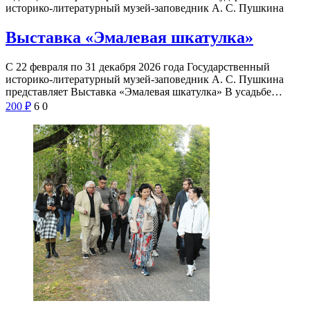
историко-литературный музей-заповедник А. С. Пушкина
Выставка «Эмалевая шкатулка»
С 22 февраля по 31 декабря 2026 года Государственный
историко-литературный музей-заповедник А. С. Пушкина
представляет Выставка «Эмалевая шкатулка» В усадьбе…
200
₽
6
0