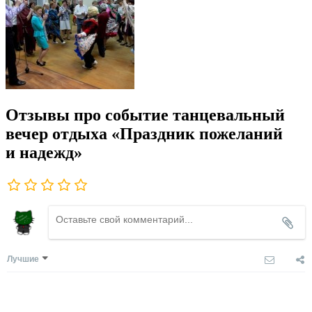
Отзывы про событие танцевальный
вечер отдыха «Праздник пожеланий
и надежд»
Лучшие