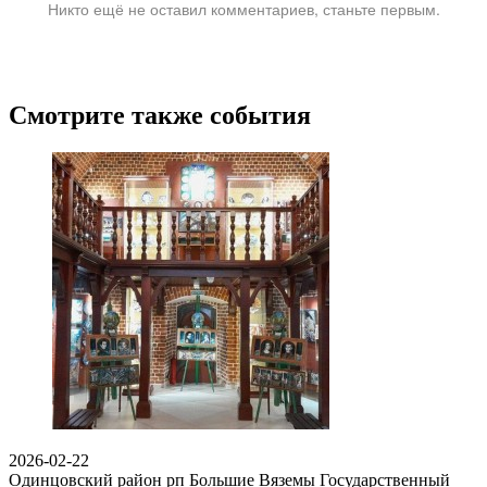
Никто ещё не оставил комментариев, станьте первым.
Смотрите также события
2026-02-22
Одинцовский район рп Большие Вяземы
Государственный