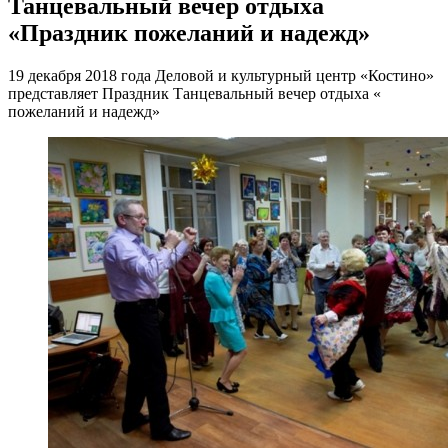
Танцевальный вечер отдыха
«Праздник пожеланий и надежд»
19 декабря 2018 года Деловой и культурный центр «Костино»
представляет Праздник Танцевальный вечер отдыха «
пожеланий и надежд»