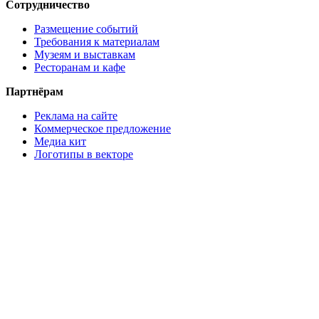
Сотрудничество
Размещение событий
Требования к материалам
Музеям и выставкам
Ресторанам и кафе
Партнёрам
Реклама на сайте
Коммерческое предложение
Медиа кит
Логотипы в векторе