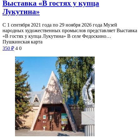
Выставка «В гостях у купца
Лукутина»
С 1 сентября 2021 года по 29 ноября 2026 года Музей
народных художественных промыслов представляет Выставка
«В гостях у купца Лукутина» В селе Федоскино…
Пушкинская карта
350
₽
4
0