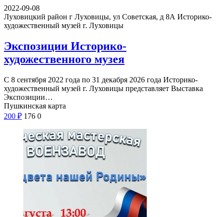
2022-09-08
Луховицкий район г Луховицы, ул Советская, д 8А
Историко-
художественный музей г. Луховицы
Экспозиции Историко-
художественного музея
С 8 сентября 2022 года по 31 декабря 2026 года Историко-
художественный музей г. Луховицы представляет Выставка
Экспозиции…
Пушкинская карта
200
₽
176
0