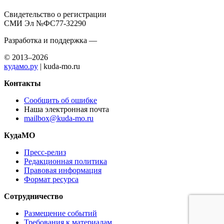
Свидетельство о регистрации
СМИ Эл №ФС77-32290
Разработка и поддержка —
© 2013–2026
кудамо.ру
| kuda-mo.ru
Контакты
Сообщить об ошибке
Наша электронная почта
mailbox@kuda-mo.ru
КудаМО
Пресс-релиз
Редакционная политика
Правовая информация
Формат ресурса
Сотрудничество
Размещение событий
Требования к материалам