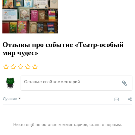
Отзывы про событие «Театр-особый
мир чудес»
Лучшие
Никто ещё не оставил комментариев, станьте первым.