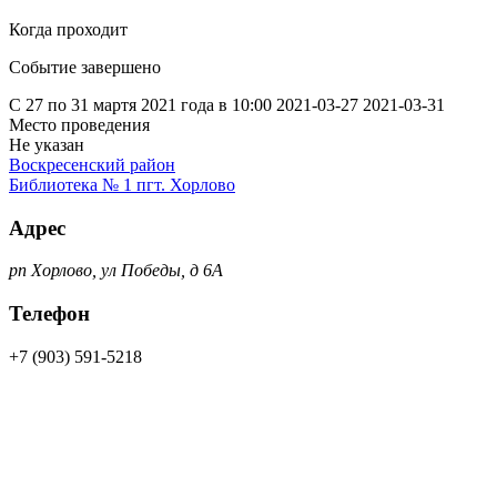
Когда проходит
Событие завершено
С 27 по 31 мартя 2021 года в 10:00
2021-03-27
2021-03-31
Место проведения
Не указан
Воскресенский район
Библиотека № 1 пгт. Хорлово
Адрес
рп Хорлово, ул Победы, д 6А
Телефон
+7 (903) 591-5218