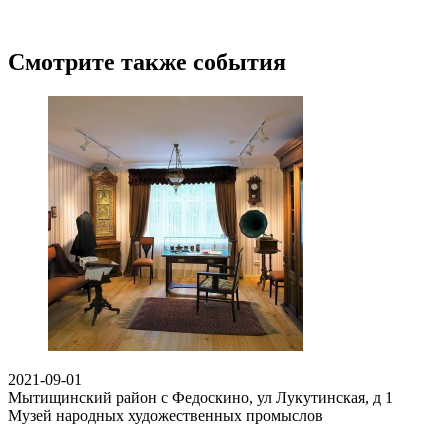
Смотрите также события
2021-09-01
Мытищинский район с Федоскино, ул Лукутинская, д 1
Музей народных художественных промыслов