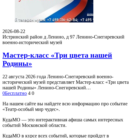
2026-08-22
Истринский район д Ленино, д 97
Ленино-Снегиревский
военно-исторический музей
Мастер-класс «Три цвета нашей
Родины»
22 августа 2026 года Ленино-Снегиревский военно-
исторический музей представляет Мастер-класс «Три цвета
нашей Родины» Ленино-Снегиревский…
0
Бесплатно
4
0
На нашем сайте вы найдете всю информацию про событие
«Театр-особый мир чудес».
КудаМО — это интерактивная афиша самых интересных
событий Московской области.
КудаМО в курсе всех событий, которые пройдут в