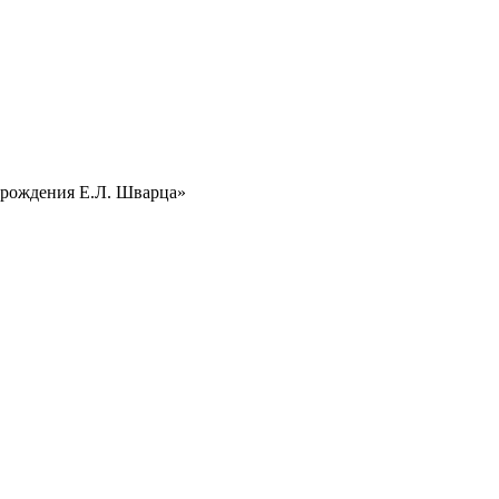
я рождения Е.Л. Шварца»