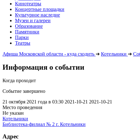
Кинотеатры
Концертные площадки
Культурное наследие
Музеи и галереи
Образование
Памятники
Парки
Театры
Афиша Московской области - куда сходить
➔
Котельники
➔
Со
Информация о событии
Когда проходит
Событие завершено
21 октября 2021 года в 03:30
2021-10-21
2021-10-21
Место проведения
Не указан
Котельники
Библиотека-филиал № 2 г. Котельники
Адрес