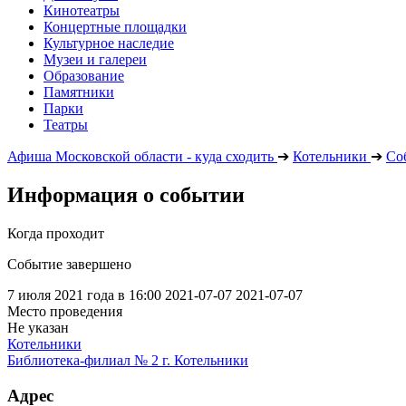
Кинотеатры
Концертные площадки
Культурное наследие
Музеи и галереи
Образование
Памятники
Парки
Театры
Афиша Московской области - куда сходить
➔
Котельники
➔
Со
Информация о событии
Когда проходит
Событие завершено
7 июля 2021 года в 16:00
2021-07-07
2021-07-07
Место проведения
Не указан
Котельники
Библиотека-филиал № 2 г. Котельники
Адрес