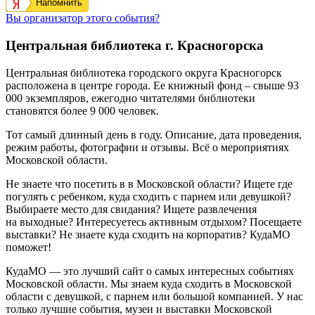
Напомнить
Вы организатор этого события?
Центральная библиотека г. Красногорска
Центральная библиотека городского округа Красногорск
расположена в центре города. Ее книжный фонд – свыше 93
000 экземпляров, ежегодно читателями библиотеки
становятся более 9 000 человек.
Тот самый длинный день в году. Описание, дата проведения,
режим работы, фотографии и отзывы. Всё о мероприятиях
Московской области.
Не знаете что посетить в в Московской области? Ищете где
погулять с ребенком, куда сходить с парнем или девушкой?
Выбираете место для свидания? Ищете развлечения
на выходные? Интересуетесь активным отдыхом? Посещаете
выставки? Не знаете куда сходить на корпоратив? КудаМО
поможет!
КудаМО — это лучший сайт о самых интересных событиях
Московской области. Мы знаем куда сходить в Московской
области с девушкой, с парнем или большой компанией. У нас
только лучшие события, музеи и выставки Московской