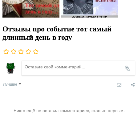
Отзывы про событие тот самый
длинный день в году
Лучшие
Никто ещё не оставил комментариев, станьте первым.