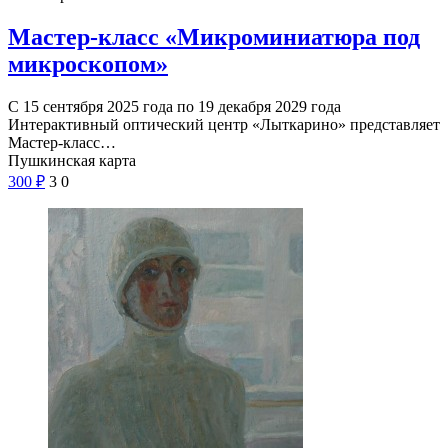
Мастер-класс «Микроминиатюра под
микроскопом»
С 15 сентября 2025 года по 19 декабря 2029 года
Интерактивный оптический центр «Лыткарино» представляет
Мастер-класс…
Пушкинская карта
300
₽
3
0