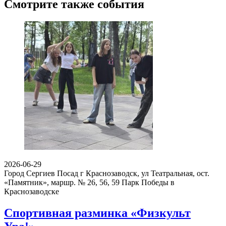
Смотрите также события
2026-06-29
Город Сергиев Посад г Краснозаводск, ул Театральная, ост.
«Памятник», маршр. № 26, 56, 59
Парк Победы в
Краснозаводске
Спортивная разминка «Физкульт