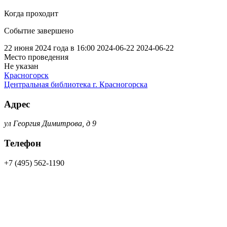
Когда проходит
Событие завершено
22 июня 2024 года в 16:00
2024-06-22
2024-06-22
Место проведения
Не указан
Красногорск
Центральная библиотека г. Красногорска
Адрес
ул Георгия Димитрова, д 9
Телефон
+7 (495) 562-1190