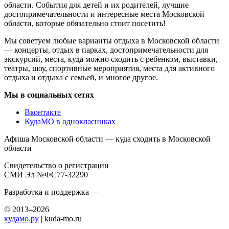
области. События для детей и их родителей, лучшие
достопримечательности и интересные места Московской
области, которые обязательно стоит посетить!
Мы советуем любые варианты отдыха в Московской области
— концерты, отдых в парках, достопримечательности для
экскурсий, места, куда можно сходить с ребенком, выставки,
театры, шоу, спортивные мероприятия, места для активного
отдыха и отдыха с семьей, и многое другое.
Мы в социальных сетях
Вконтакте
КудаМО в однокласниках
Афиша Московской области — куда сходить в Московской
области
Свидетельство о регистрации
СМИ Эл №ФС77-32290
Разработка и поддержка —
© 2013–2026
кудамо.ру
| kuda-mo.ru