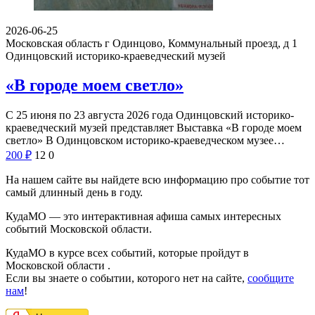
2026-06-25
Московская область г Одинцово, Коммунальный проезд, д 1
Одинцовский историко-краеведческий музей
«В городе моем светло»
С 25 июня по 23 августа 2026 года Одинцовский историко-
краеведческий музей представляет Выставка «В городе моем
светло» В Одинцовском историко-краеведческом музее…
200
₽
12
0
На нашем сайте вы найдете всю информацию про событие тот
самый длинный день в году.
КудаМО — это интерактивная афиша самых интересных
событий Московской области.
КудаМО в курсе всех событий, которые пройдут в
Московской области .
Если вы знаете о событии, которого нет на сайте,
сообщите
нам
!