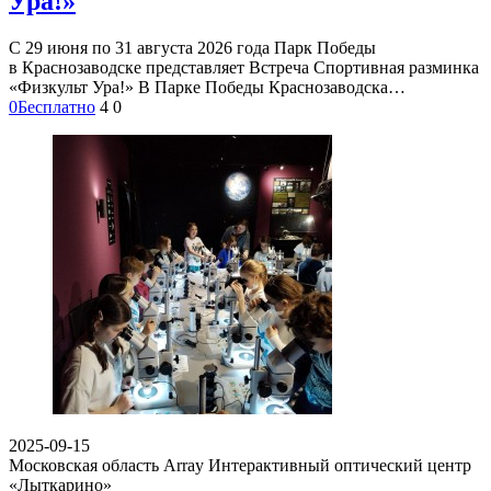
Ура!»
С 29 июня по 31 августа 2026 года Парк Победы
в Краснозаводске представляет Встреча Спортивная разминка
«Физкульт Ура!» В Парке Победы Краснозаводска…
0
Бесплатно
4
0
2025-09-15
Московская область Array
Интерактивный оптический центр
«Лыткарино»