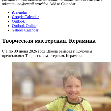
области
no@email.provided
Add to Calendar
iCalendar
Google Calendar
Outlook
Outlook Online
Yahoo! Calendar
Творческая мастерская. Керамика
С 1 по 30 июня 2026 года Школа ремесел г. Коломны
представляет Творческая мастерская. Керамика