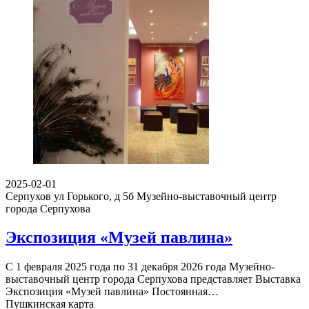
2025-02-01
Серпухов ул Горького, д 5б
Музейно-выставочный центр
города Серпухова
Экспозиция «Музей павлина»
С 1 февраля 2025 года по 31 декабря 2026 года Музейно-
выставочный центр города Серпухова представляет Выставка
Экспозиция «Музей павлина» Постоянная…
Пушкинская карта