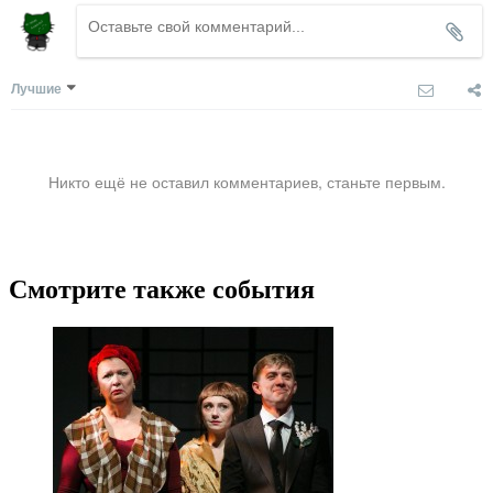
Лучшие
Никто ещё не оставил комментариев, станьте первым.
Смотрите также события