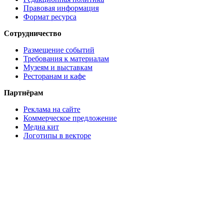
Правовая информация
Формат ресурса
Сотрудничество
Размещение событий
Требования к материалам
Музеям и выставкам
Ресторанам и кафе
Партнёрам
Реклама на сайте
Коммерческое предложение
Медиа кит
Логотипы в векторе