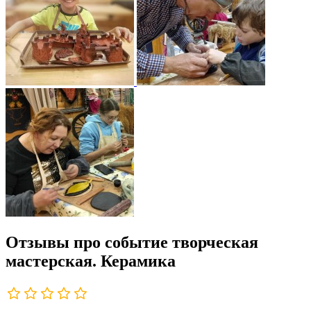
Отзывы про событие творческая
мастерская. Керамика