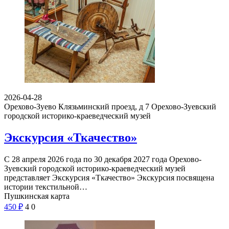
2026-04-28
Орехово-Зуево Клязьминский проезд, д 7
Орехово-Зуевский
городской историко-краеведческий музей
Экскурсия «Ткачество»
С 28 апреля 2026 года по 30 декабря 2027 года Орехово-
Зуевский городской историко-краеведческий музей
представляет Экскурсия «Ткачество» Экскурсия посвящена
истории текстильной…
Пушкинская карта
450
₽
4
0