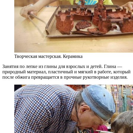
Творческая мастерская. Керамика
Занятия по лепке из глины для взрослых и детей. Глина —
природный материал, пластичный и мягкий в работе, который
после обжига превращается в прочные рукотворные изделия.