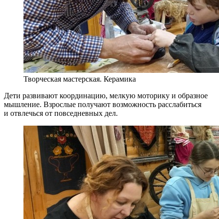
Творческая мастерская. Керамика
Дети развивают координацию, мелкую моторику и образное
мышление. Взрослые получают возможность расслабиться
и отвлечься от повседневных дел.