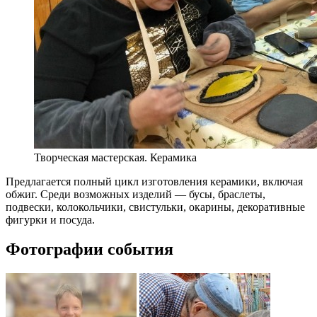
Творческая мастерская. Керамика
Предлагается полный цикл изготовления керамики, включая
обжиг. Среди возможных изделий — бусы, браслеты,
подвески, колокольчики, свистульки, окарины, декоративные
фигурки и посуда.
Фотографии события