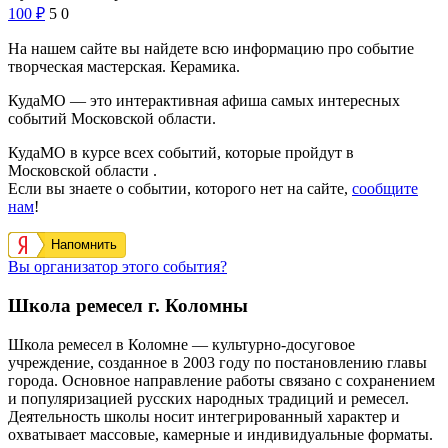
100
₽
5
0
На нашем сайте вы найдете всю информацию про событие
творческая мастерская. Керамика.
КудаМО — это интерактивная афиша самых интересных
событий Московской области.
КудаМО в курсе всех событий, которые пройдут в
Московской области .
Если вы знаете о событии, которого нет на сайте,
сообщите
нам
!
Напомнить
Вы организатор этого события?
Школа ремесел г. Коломны
Школа ремесел в Коломне — культурно-досуговое
учреждение, созданное в 2003 году по постановлению главы
города. Основное направление работы связано с сохранением
и популяризацией русских народных традиций и ремесел.
Деятельность школы носит интегрированный характер и
охватывает массовые, камерные и индивидуальные форматы.