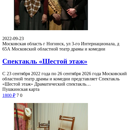
2022-09-23
Московская область г Ногинск, ул 3-го Интернационала, д
65А
Московский областной театр драмы и комедии
Спектакль «Шестой этаж»
С 23 сентября 2022 года по 26 сентября 2026 года Московский
областной театр драмы и комедии представляет Спектакль
«Шестой этаж» Драматический спектакль…
Пушкинская карта
1800
₽
7
0