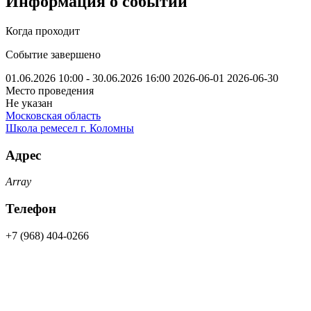
Информация о событии
Когда проходит
Событие завершено
01.06.2026 10:00 - 30.06.2026 16:00
2026-06-01
2026-06-30
Место проведения
Не указан
Московская область
Школа ремесел г. Коломны
Адрес
Array
Телефон
+7 (968) 404-0266