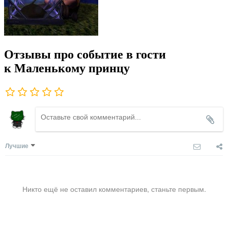
Отзывы про событие в гости
к Маленькому принцу
Лучшие
Никто ещё не оставил комментариев, станьте первым.