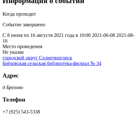
Информация о событии
Когда проходит
Событие завершено
С 8 июня по 16 августя 2021 года в 10:00
2021-06-08
2021-08-
16
Место проведения
Не указан
городской округ Солнечногорск
Брёховская сельская библиотека-филиал № 34
Адрес
д Брехово
Телефон
+7 (925) 543-5338