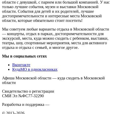
области с девушкой, с парнем или большой компанией. У нас
только лучшие события, музеи и выставки Московской
области. События для детей и их родителей, лучшие
достопримечательности и интересные места Московской
области, которые обязательно стоит посетить!
Мы советуем любые варианты отдыха в Московской области
— концерты, отдых в парках, достопримечательности для
экскурсий, места, куда можно сходить с ребенком, выставки,
театры, шоу, спортивные мероприятия, места для активного
отдыха и отдыха с семьей, и многое другое.
Мы в социальных сетях
Вконтакте
КудаМО в однокласниках
Афиша Московской области — куда сходить в Московской
области
Свидетельство о регистрации
СМИ Эл №ФС77-32290
Разработка и поддержка —
© 2013–2026