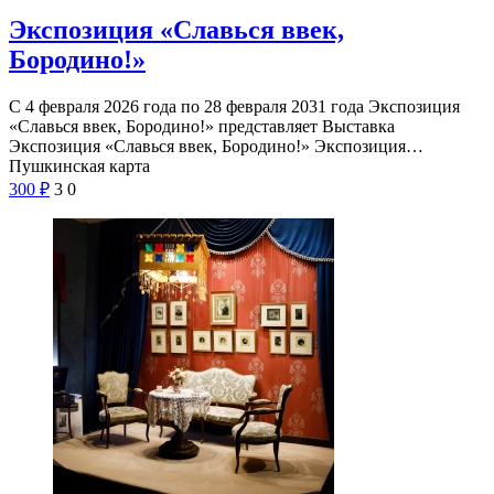
Экспозиция «Славься ввек,
Бородино!»
С 4 февраля 2026 года по 28 февраля 2031 года Экспозиция
«Славься ввек, Бородино!» представляет Выставка
Экспозиция «Славься ввек, Бородино!» Экспозиция…
Пушкинская карта
300
₽
3
0