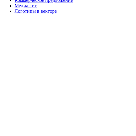
Коммерческое предложение
Медиа кит
Логотипы в векторе