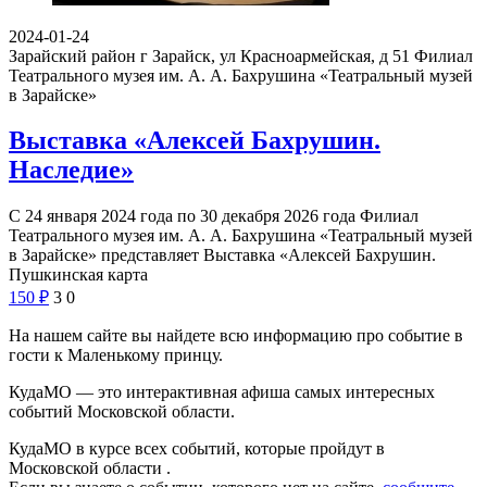
2024-01-24
Зарайский район г Зарайск, ул Красноармейская, д 51
Филиал
Театрального музея им. А. А. Бахрушина «Театральный музей
в Зарайске»
Выставка «Алексей Бахрушин.
Наследие»
С 24 января 2024 года по 30 декабря 2026 года Филиал
Театрального музея им. А. А. Бахрушина «Театральный музей
в Зарайске» представляет Выставка «Алексей Бахрушин.
Пушкинская карта
150
₽
3
0
На нашем сайте вы найдете всю информацию про событие в
гости к Маленькому принцу.
КудаМО — это интерактивная афиша самых интересных
событий Московской области.
КудаМО в курсе всех событий, которые пройдут в
Московской области .