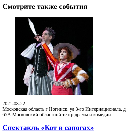
Смотрите также события
2021-08-22
Московская область г Ногинск, ул 3-го Интернационала, д
65А
Московский областной театр драмы и комедии
Спектакль «Кот в сапогах»