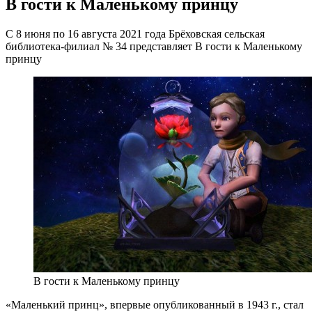
В гости к Маленькому принцу
С 8 июня по 16 августа 2021 года Брёховская сельская
библиотека-филиал № 34 представляет В гости к Маленькому
принцу
В гости к Маленькому принцу
«Маленький принц», впервые опубликованный в 1943 г., стал