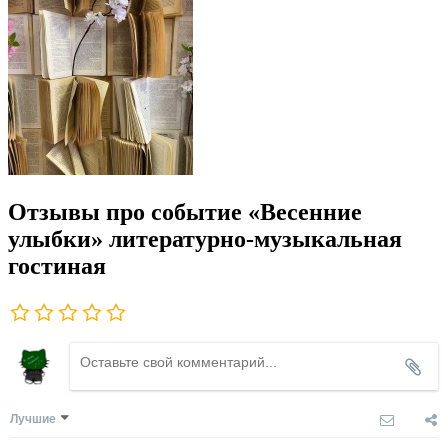
Отзывы про событие «Весенние
улыбки» литературно-музыкальная
гостиная
Лучшие