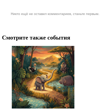
Никто ещё не оставил комментариев, станьте первым.
Смотрите также события