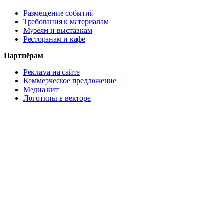
Размещение событий
Требования к материалам
Музеям и выставкам
Ресторанам и кафе
Партнёрам
Реклама на сайте
Коммерческое предложение
Медиа кит
Логотипы в векторе