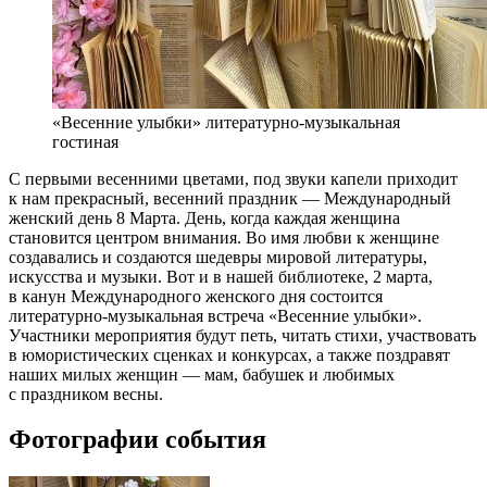
«Весенние улыбки» литературно-музыкальная
гостиная
С первыми весенними цветами, под звуки капели приходит
к нам прекрасный, весенний праздник — Международный
женский день 8 Марта. День, когда каждая женщина
становится центром внимания. Во имя любви к женщине
создавались и создаются шедевры мировой литературы,
искусства и музыки. Вот и в нашей библиотеке, 2 марта,
в канун Международного женского дня состоится
литературно-музыкальная встреча «Весенние улыбки».
Участники мероприятия будут петь, читать стихи, участвовать
в юмористических сценках и конкурсах, а также поздравят
наших милых женщин — мам, бабушек и любимых
с праздником весны.
Фотографии события