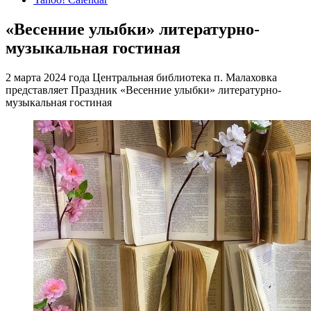
«Весенние улыбки» литературно-
музыкальная гостиная
2 марта 2024 года Центральная библиотека п. Малаховка
представляет Праздник «Весенние улыбки» литературно-
музыкальная гостиная