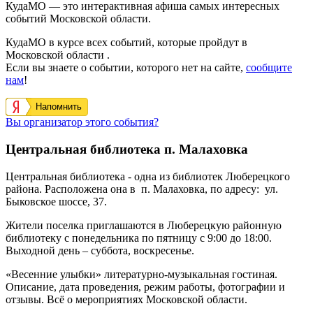
КудаМО — это интерактивная афиша самых интересных
событий Московской области.
КудаМО в курсе всех событий, которые пройдут в
Московской области .
Если вы знаете о событии, которого нет на сайте,
сообщите
нам
!
Напомнить
Вы организатор этого события?
Центральная библиотека п. Малаховка
Центральная библиотека - одна из библиотек Люберецкого
района. Расположена она в п. Малаховка, по адресу: ул.
Быковское шоссе, 37.
Жители поселка приглашаются в Люберецкую районную
библиотеку с понедельника по пятницу с 9:00 до 18:00.
Выходной день – суббота, воскресенье.
«Весенние улыбки» литературно-музыкальная гостиная.
Описание, дата проведения, режим работы, фотографии и
отзывы. Всё о мероприятиях Московской области.