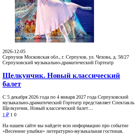
2026-12-05
Серпухов Московская обл., г. Серпухов, ул. Чехова, д. 58/27
Серпуховский музыкально-драматический Гортеатр
Щелкунчик. Новый классический
балет
С 5 декабря 2026 года по 4 января 2027 года Серпуховский
музыкально-драматический Гортеатр представляет Спектакль
Щелкунчик. Новый классический балет…
1
₽
1
0
На нашем сайте вы найдете всю информацию про событие
«Весенние улыбки» литературно-музыкальная гостиная.