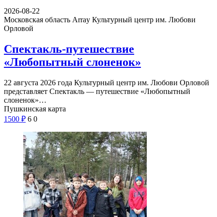
2026-08-22
Московская область Array
Культурный центр им. Любови
Орловой
Спектакль-путешествие
«Любопытный слоненок»
22 августа 2026 года Культурный центр им. Любови Орловой
представляет Спектакль — путешествие «Любопытный
слоненок»…
Пушкинская карта
1500
₽
6
0