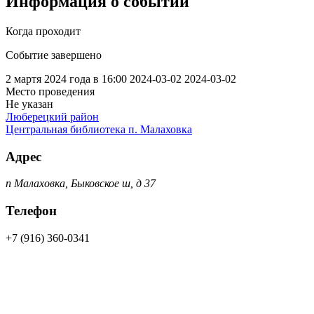
Информация о событии
Когда проходит
Событие завершено
2 мартя 2024 года в 16:00
2024-03-02
2024-03-02
Место проведения
Не указан
Люберецкий район
Центральная библиотека п. Малаховка
Адрес
п Малаховка, Быковское ш, д 37
Телефон
+7 (916) 360-0341