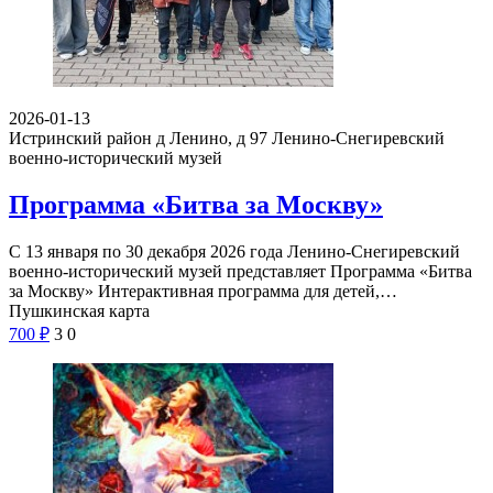
2026-01-13
Истринский район д Ленино, д 97
Ленино-Снегиревский
военно-исторический музей
Программа «Битва за Москву»
С 13 января по 30 декабря 2026 года Ленино-Снегиревский
военно-исторический музей представляет Программа «Битва
за Москву» Интерактивная программа для детей,…
Пушкинская карта
700
₽
3
0