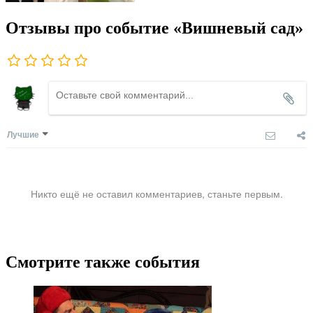
Отзывы про событие «Вишневый сад»
Лучшие
Никто ещё не оставил комментариев, станьте первым.
Смотрите также события