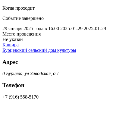
Когда проходит
Событие завершено
29 января 2025 года в 16:00
2025-01-29
2025-01-29
Место проведения
Не указан
Кашира
Бурцевский сельский дом культуры
Адрес
д Бурцево, ул Заводская, д 1
Телефон
+7 (916) 558-5170