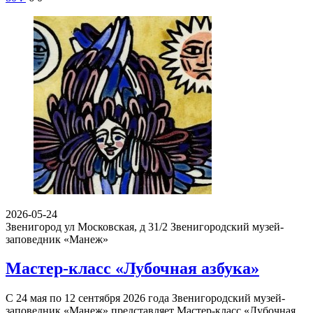
2026-05-24
Звенигород ул Московская, д 31/2
Звенигородский музей-
заповедник «Манеж»
Мастер-класс «Лубочная азбука»
С 24 мая по 12 сентября 2026 года Звенигородский музей-
заповедник «Манеж» представляет Мастер-класс «Лубочная