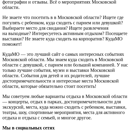
фотографии и отзывы. Всё о мероприятиях Московской
области.
Не знаете что посетить в в Московской области? Ищете где
погулять с ребенком, куда сходить с парнем или девушкой?
Выбираете место для свидания? Ищете развлечения
на выходные? Интересуетесь активным отдыхом? Посещаете
выставки? Не знаете куда сходить на корпоратив? КудаМО
поможет!
КудаМО — это лучший сайт о самых интересных событиях
Московской области. Мы знаем куда сходить в Московской
области с девушкой, с парнем или большой компанией. У нас
только лучшие события, музеи и выставки Московской
области. События для детей и их родителей, лучшие
достопримечательности и интересные места Московской
области, которые обязательно стоит посетить!
Мы советуем любые варианты отдыха в Московской области
— концерты, отдых в парках, достопримечательности для
экскурсий, места, куда можно сходить с ребенком, выставки,
театры, шоу, спортивные мероприятия, места для активного
отдыха и отдыха с семьей, и многое другое.
Мы в социальных сетях