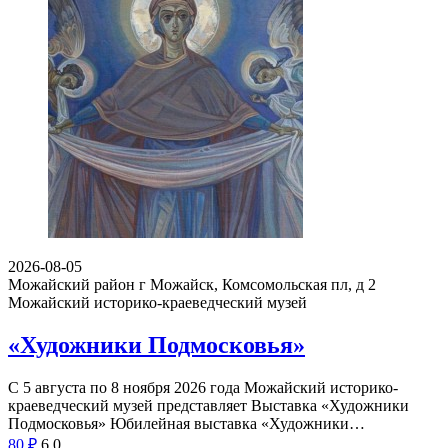
2026-08-05
Можайский район г Можайск, Комсомольская пл, д 2
Можайский историко-краеведческий музей
«Художники Подмосковья»
С 5 августа по 8 ноября 2026 года Можайский историко-
краеведческий музей представляет Выставка «Художники
Подмосковья» Юбилейная выставка «Художники…
80
₽
6
0