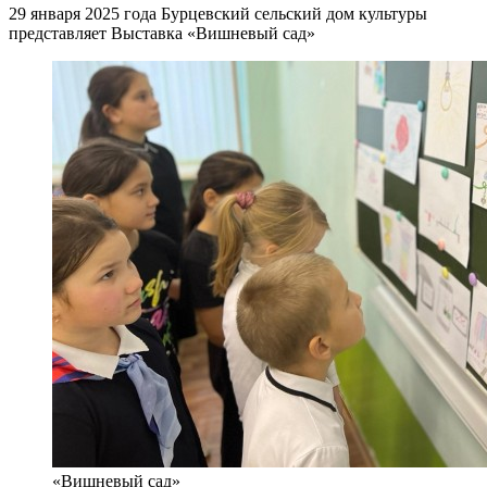
29 января 2025 года Бурцевский сельский дом культуры
представляет Выставка «Вишневый сад»
«Вишневый сад»