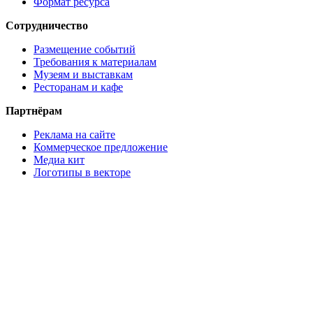
Формат ресурса
Сотрудничество
Размещение событий
Требования к материалам
Музеям и выставкам
Ресторанам и кафе
Партнёрам
Реклама на сайте
Коммерческое предложение
Медиа кит
Логотипы в векторе