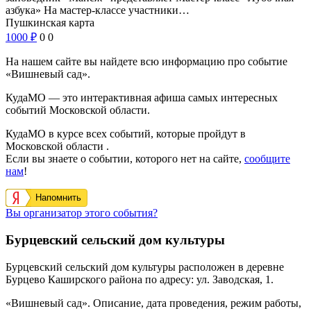
азбука» На мастер-классе участники…
Пушкинская карта
1000
₽
0
0
На нашем сайте вы найдете всю информацию про событие
«Вишневый сад».
КудаМО — это интерактивная афиша самых интересных
событий Московской области.
КудаМО в курсе всех событий, которые пройдут в
Московской области .
Если вы знаете о событии, которого нет на сайте,
сообщите
нам
!
Напомнить
Вы организатор этого события?
Бурцевский сельский дом культуры
Бурцевский сельский дом культуры
расположен в
деревне
Бурцево
Каширского района
по адресу:
ул. Заводская, 1
.
«Вишневый сад». Описание, дата проведения, режим работы,