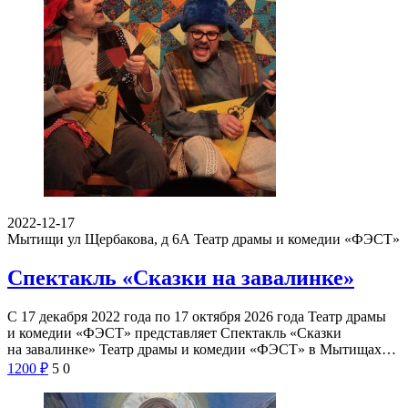
2022-12-17
Мытищи ул Щербакова, д 6А
Театр драмы и комедии «ФЭСТ»
Спектакль «Сказки на завалинке»
С 17 декабря 2022 года по 17 октября 2026 года Театр драмы
и комедии «ФЭСТ» представляет Спектакль «Сказки
на завалинке» Театр драмы и комедии «ФЭСТ» в Мытищах…
1200
₽
5
0