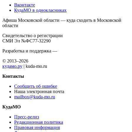
Вконтакте
КудаМО в однокласниках
Афиша Московской области — куда сходить в Московской
области
Свидетельство о регистрации
СМИ Эл №ФС77-32290
Разработка и поддержка —
© 2013–2026
кудамо.ру
| kuda-mo.ru
Контакты
Сообщить об ошибке
Наша электронная почта
mailbox@kuda-mo.ru
КудаМО
Пресс-релиз
Редакционная политика
Правовая информация