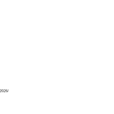
-2026/