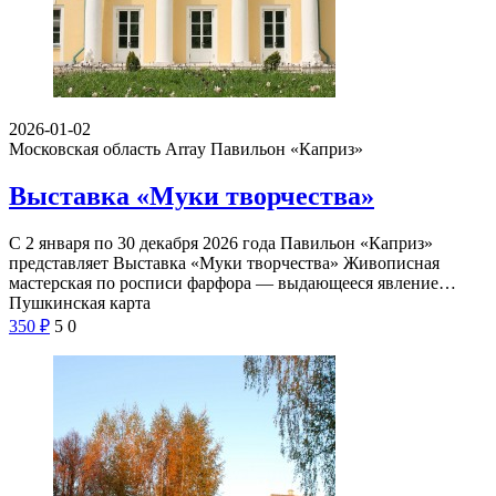
2026-01-02
Московская область Array
Павильон «Каприз»
Выставка «Муки творчества»
С 2 января по 30 декабря 2026 года Павильон «Каприз»
представляет Выставка «Муки творчества» Живописная
мастерская по росписи фарфора — выдающееся явление…
Пушкинская карта
350
₽
5
0