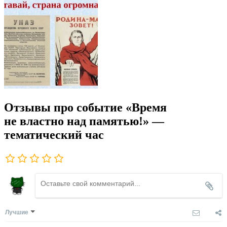
Отзывы про событие «Время
не властно над памятью!» —
тематический час
Лучшие