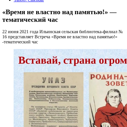
«Время не властно над памятью!» —
тематический час
22 июня 2021 года Ильинская сельская библиотека-филиал №
16 представляет Встреча «Время не властно над памятью!»
-тематический час