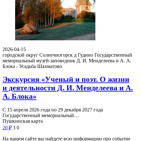
2026-04-15
городской округ Солнечногорск д Гудино
Государственный
мемориальный музей-заповедник Д. И. Менделеева и А. А.
Блока - Усадьба Шахматово
Экскурсия «Ученый и поэт. О жизни
и деятельности Д. И. Менделеева и А.
А. Блока»
С 15 апреля 2026 года по 29 декабря 2027 года
Государственный мемориальный…
Пушкинская карта
20
₽
3
0
На нашем сайте вы найдете всю информацию про событие