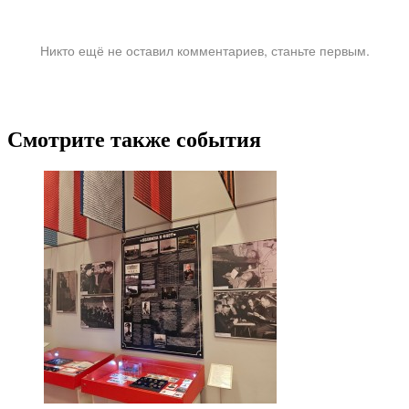
Никто ещё не оставил комментариев, станьте первым.
Смотрите также события