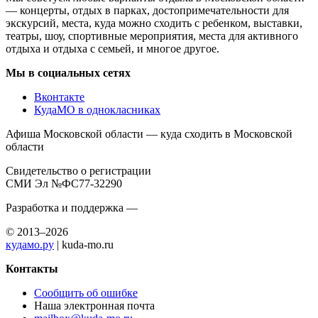
— концерты, отдых в парках, достопримечательности для
экскурсий, места, куда можно сходить с ребенком, выставки,
театры, шоу, спортивные мероприятия, места для активного
отдыха и отдыха с семьей, и многое другое.
Мы в социальных сетях
Вконтакте
КудаМО в однокласниках
Афиша Московской области — куда сходить в Московской
области
Свидетельство о регистрации
СМИ Эл №ФС77-32290
Разработка и поддержка —
© 2013–2026
кудамо.ру
| kuda-mo.ru
Контакты
Сообщить об ошибке
Наша электронная почта