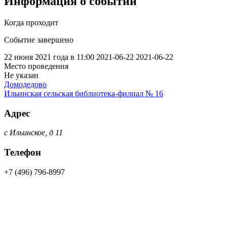
Информация о событии
Когда проходит
Событие завершено
22 июня 2021 года в 11:00
2021-06-22
2021-06-22
Место проведения
Не указан
Домодедово
Ильинская сельская библиотека-филиал № 16
Адрес
с Ильинское, д 11
Телефон
+7 (496) 796-8997