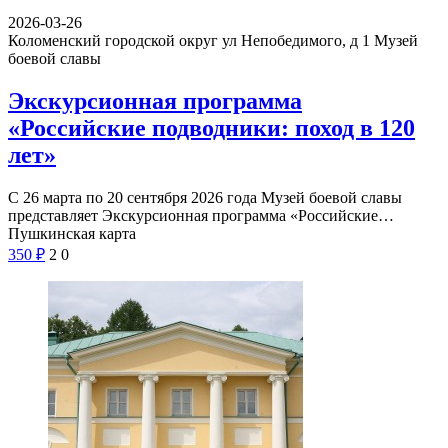
2026-03-26
Коломенский городской округ ул Непобедимого, д 1
Музей
боевой славы
Экскурсионная программа
«Российские подводники: поход в 120
лет»
С 26 марта по 20 сентября 2026 года Музей боевой славы
представляет Экскурсионная программа «Российские…
Пушкинская карта
350
₽
2
0