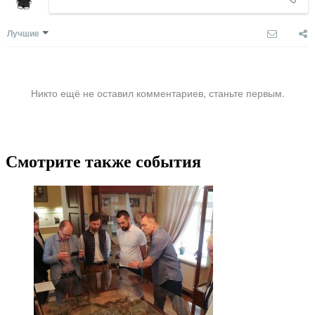
Лучшие
Никто ещё не оставил комментариев, станьте первым.
Смотрите также события