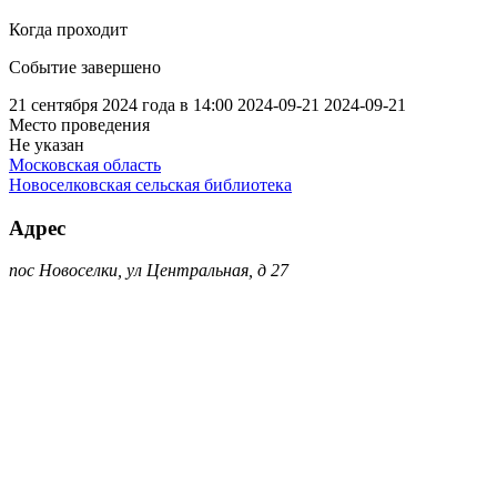
Когда проходит
Событие завершено
21 сентября 2024 года в 14:00
2024-09-21
2024-09-21
Место проведения
Не указан
Московская область
Новоселковская сельская библиотека
Адрес
пос Новоселки, ул Центральная, д 27