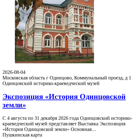
2026-08-04
Московская область г Одинцово, Коммунальный проезд, д 1
Одинцовский историко-краеведческий музей
Экспозиция «История Одинцовской
земли»
С 4 августа по 31 декабря 2026 года Одинцовский историко-
краеведческий музей представляет Выставка Экспозиция
«История Одинцовской земли» Основная…
Пушкинская карта