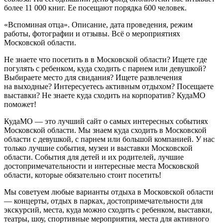
более 11 000 книг. Ее посещают порядка 600 человек.
«Вспоминая отца». Описание, дата проведения, режим
работы, фотографии и отзывы. Всё о мероприятиях
Московской области.
Не знаете что посетить в в Московской области? Ищете где
погулять с ребенком, куда сходить с парнем или девушкой?
Выбираете место для свидания? Ищете развлечения
на выходные? Интересуетесь активным отдыхом? Посещаете
выставки? Не знаете куда сходить на корпоратив? КудаМО
поможет!
КудаМО — это лучший сайт о самых интересных событиях
Московской области. Мы знаем куда сходить в Московской
области с девушкой, с парнем или большой компанией. У нас
только лучшие события, музеи и выставки Московской
области. События для детей и их родителей, лучшие
достопримечательности и интересные места Московской
области, которые обязательно стоит посетить!
Мы советуем любые варианты отдыха в Московской области
— концерты, отдых в парках, достопримечательности для
экскурсий, места, куда можно сходить с ребенком, выставки,
театры, шоу, спортивные мероприятия, места для активного