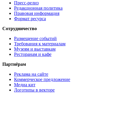
Пресс-релиз
Редакционная политика
Правовая информация
Формат ресурса
Сотрудничество
Размещение событий
Требования к материалам
Музеям и выставкам
Ресторанам и кафе
Партнёрам
Реклама на сайте
Коммерческое предложение
Медиа кит
Логотипы в векторе