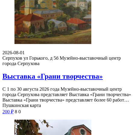
2026-08-01
Серпухов ул Горького, д 5б
Музейно-выставочный центр
города Серпухова
Выставка «Грани творчества»
С 1 по 30 августа 2026 года Музейно-выставочный центр
города Серпухова представляет Выставка «Грани творчества»
Выставка «Грани творчества» представляет более 60 работ…
Пушкинская карта
200
₽
8
0