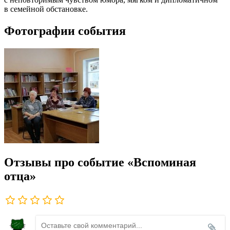
в семейной обстановке.
Фотографии события
Отзывы про событие «Вспоминая
отца»