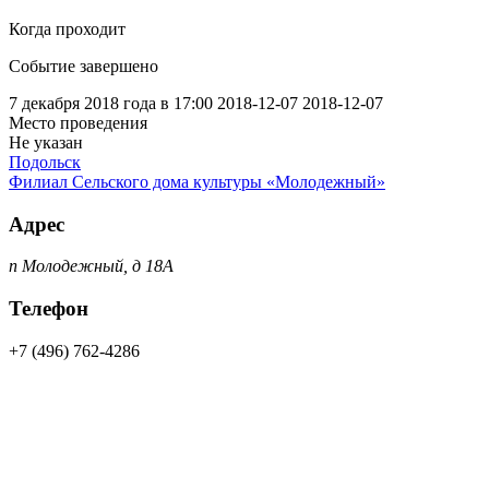
Когда проходит
Событие завершено
7 декабря 2018 года в 17:00
2018-12-07
2018-12-07
Место проведения
Не указан
Подольск
Филиал Сельского дома культуры «Молодежный»
Адрес
п Молодежный, д 18А
Телефон
+7 (496) 762-4286