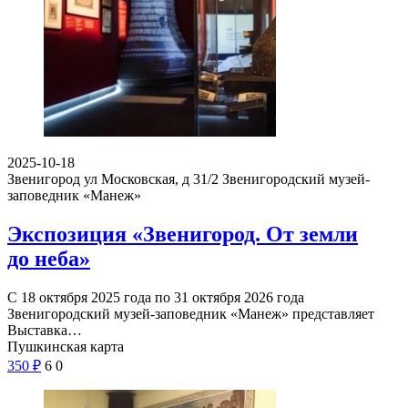
2025-10-18
Звенигород ул Московская, д 31/2
Звенигородский музей-
заповедник «Манеж»
Экспозиция «Звенигород. От земли
до неба»
С 18 октября 2025 года по 31 октября 2026 года
Звенигородский музей-заповедник «Манеж» представляет
Выставка…
Пушкинская карта
350
₽
6
0