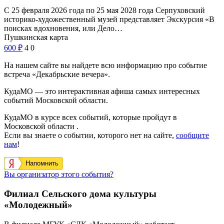
С 25 февраля 2026 года по 25 мая 2028 года Серпуховский
историко-художественный музей представляет Экскурсия «В
поисках вдохновения, или Дело…
Пушкинская карта
600
₽
4
0
На нашем сайте вы найдете всю информацию про событие
встреча «Декабрьские вечера».
КудаМО — это интерактивная афиша самых интересных
событий Московской области.
КудаМО в курсе всех событий, которые пройдут в
Московской области .
Если вы знаете о событии, которого нет на сайте,
сообщите
нам
!
Напомнить
Вы организатор этого события?
Филиал Сельского дома культуры
«Молодежный»