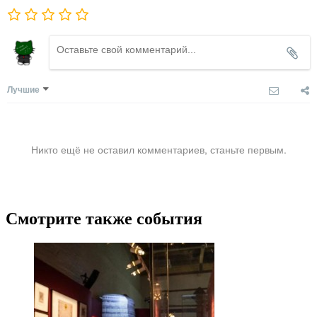
Лучшие
Никто ещё не оставил комментариев, станьте первым.
Смотрите также события