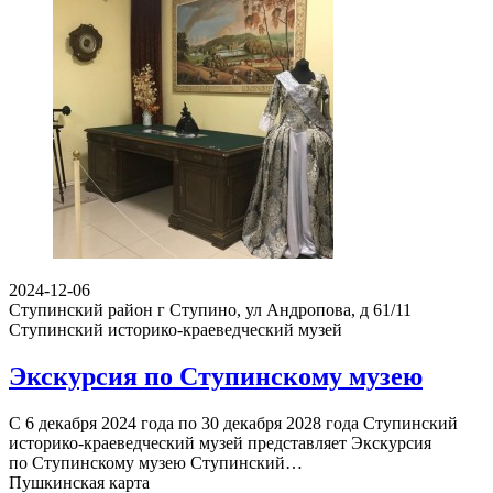
2024-12-06
Ступинский район г Ступино, ул Андропова, д 61/11
Ступинский историко-краеведческий музей
Экскурсия по Ступинскому музею
С 6 декабря 2024 года по 30 декабря 2028 года Ступинский
историко-краеведческий музей представляет Экскурсия
по Ступинскому музею Ступинский…
Пушкинская карта