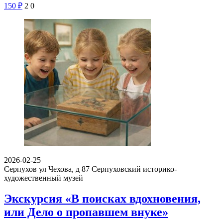
150
₽
2
0
2026-02-25
Серпухов ул Чехова, д 87
Серпуховский историко-
художественный музей
Экскурсия «В поисках вдохновения,
или Дело о пропавшем внуке»