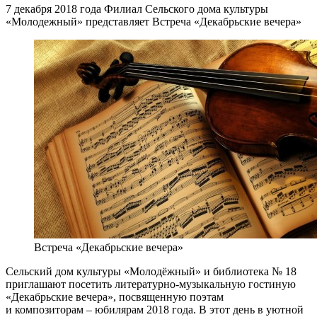
7 декабря 2018 года Филиал Сельского дома культуры
«Молодежный» представляет Встреча «Декабрьские вечера»
Встреча «Декабрьские вечера»
Сельский дом культуры «Молодёжный» и библиотека № 18
приглашают посетить литературно-музыкальную гостиную
«Декабрьские вечера», посвященную поэтам
и композиторам – юбилярам 2018 года. В этот день в уютной