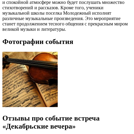
и спокойной атмосфере можно будет послушать множество
стихотворений и рассказов. Кроме того, ученики
музыкальной школы поселка Молодежный исполнят
различные музыкальные произведения. Это мероприятие
станет продолжением тесного общения с прекрасным миром
великой музыки и литературы.
Фотографии события
Отзывы про событие встреча
«Декабрьские вечера»