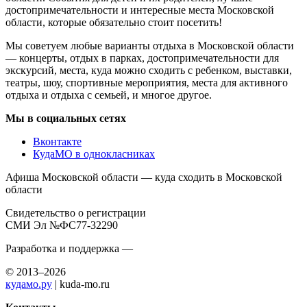
достопримечательности и интересные места Московской
области, которые обязательно стоит посетить!
Мы советуем любые варианты отдыха в Московской области
— концерты, отдых в парках, достопримечательности для
экскурсий, места, куда можно сходить с ребенком, выставки,
театры, шоу, спортивные мероприятия, места для активного
отдыха и отдыха с семьей, и многое другое.
Мы в социальных сетях
Вконтакте
КудаМО в однокласниках
Афиша Московской области — куда сходить в Московской
области
Свидетельство о регистрации
СМИ Эл №ФС77-32290
Разработка и поддержка —
© 2013–2026
кудамо.ру
| kuda-mo.ru