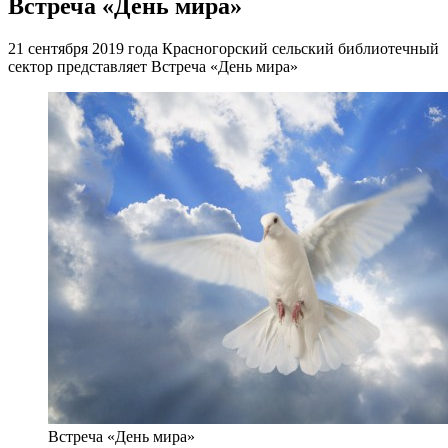
Встреча «День мира»
21 сентября 2019 года Красногорский сельский библиотечный
сектор представляет Встреча «День мира»
Встреча «День мира»