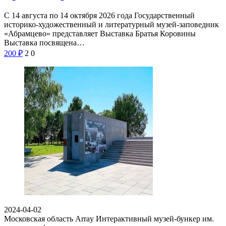
С 14 августа по 14 октября 2026 года Государственный
историко-художественный и литературный музей-заповедник
«Абрамцево» представляет Выставка Братья Коровины
Выставка посвящена…
200
₽
2
0
2024-04-02
Московская область Array
Интерактивный музей-бункер им.