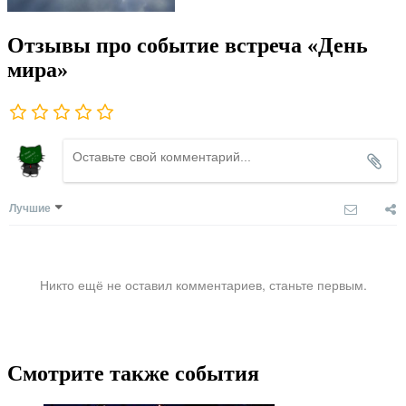
Отзывы про событие встреча «День
мира»
Лучшие
Никто ещё не оставил комментариев, станьте первым.
Смотрите также события