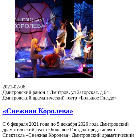
2021-02-06
Дмитровский район г Дмитров, ул Загорская, д 64
Дмитровский драматический театр «Большое Гнездо»
«Снежная Королева»
С 6 февраля 2021 года по 5 декабря 2026 года Дмитровский
драматический театр «Большое Гнездо» представляет
Спектакль «Снежная Королева» Дмитровский драматический