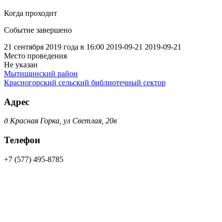
Когда проходит
Событие завершено
21 сентября 2019 года в 16:00
2019-09-21
2019-09-21
Место проведения
Не указан
Мытищинский район
Красногорский сельский библиотечный сектор
Адрес
д Красная Горка, ул Светлая, 20в
Телефон
+7 (577) 495-8785