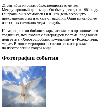
21 сентября мировая общественность отмечает
Международный день мира. Он был учрежден в 1981 году
Генеральной Ассамблеей ООН как день всеобщего
прекращения огня и отказа от насилия. Один из наиболее
известных символов мира – голубь.
На мероприятии библиотекарь расскажет о празднике, его
традициях, познакомит с литературой по теме, предложит
поиграть в «Хоровод добрых пожеланий» и «Колокольчик
мира». В конце мероприятия состоится мастер-класс
по изготовлению голубя мира.
Фотографии события