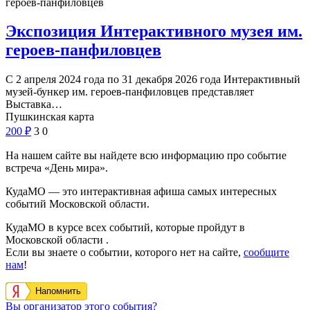
героев-панфиловцев
Экспозиция Интерактивного музея им.
героев-панфиловцев
С 2 апреля 2024 года по 31 декабря 2026 года Интерактивный
музей-бункер им. героев-панфиловцев представляет
Выставка…
Пушкинская карта
200
₽
3
0
На нашем сайте вы найдете всю информацию про событие
встреча «День мира».
КудаМО — это интерактивная афиша самых интересных
событий Московской области.
КудаМО в курсе всех событий, которые пройдут в
Московской области .
Если вы знаете о событии, которого нет на сайте,
сообщите
нам
!
Напомнить
Вы организатор этого события?