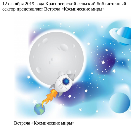
12 октября 2019 года Красногорский сельский библиотечный
сектор представляет Встреча «Космические миры»
Встреча «Космические миры»