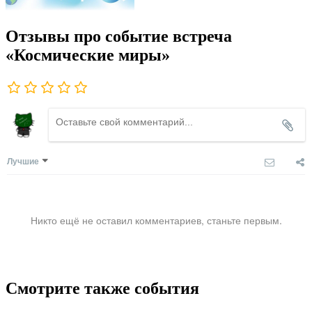
Отзывы про событие встреча
«Космические миры»
Лучшие
Никто ещё не оставил комментариев, станьте первым.
Смотрите также события