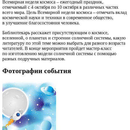
Всемирная неделя космоса – ежегодный праздник,
отмечаемый с 4 октября по 10 октября в различных частях
всего мира. Цель Всемирной недели космоса – отмечать вклад
космической науки и техники в современное общество,
в улучшение благосостояния человека.
Библиотекарь расскажет присутствующим о космосе,
вселенной, о планетах и строении солнечной системы, какую
литературу по этой теме можно выбрать для разного возраста
читателей. В конце мероприятия пройдет мастер-класс
по изготовлению модели солнечной системы с помощью
разных подручных материалов.
Фотографии события