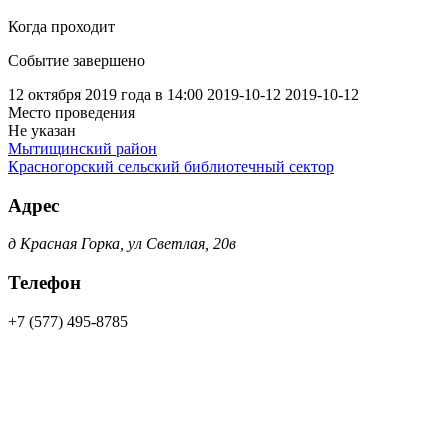
Когда проходит
Событие завершено
12 октября 2019 года в 14:00
2019-10-12
2019-10-12
Место проведения
Не указан
Мытищинский район
Красногорский сельский библиотечный сектор
Адрес
д Красная Горка, ул Светлая, 20в
Телефон
+7 (577) 495-8785