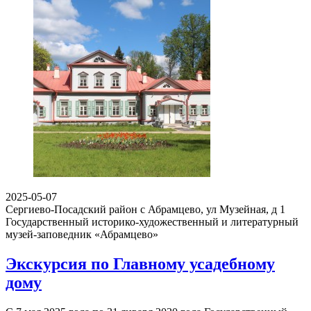
2025-05-07
Сергиево-Посадский район с Абрамцево, ул Музейная, д 1
Государственный историко-художественный и литературный
музей-заповедник «Абрамцево»
Экскурсия по Главному усадебному
дому