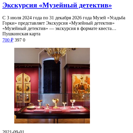
Экскурсия «Музейный детектив»
С 3 июля 2024 года по 31 декабря 2026 года Музей «Усадьба
Горки» представляет Экскурсия «Музейный детектив»
«Музейный детектив» — экскурсия в формате квеста…
Пушкинская карта
700
₽
397
0
2021-09-01