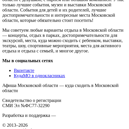
только лучшие события, музеи и выставки Московской
области. События для детей и их родителей, лучшие
достопримечательности и интересные места Московской
области, которые обязательно стоит посетить!
Мы советуем любые варианты отдыха в Московской области
— концерты, отдых в парках, достопримечательности для
экскурсий, места, куда можно сходить с ребенком, выставки,
театры, шоу, спортивные мероприятия, места для активного
отдыха и отдыха с семьей, и многое другое.
Мы в социальных сетях
Вконтакте
КудаМО в однокласниках
Афиша Московской области — куда сходить в Московской
области
Свидетельство о регистрации
СМИ Эл №ФС77-32290
Разработка и поддержка —
© 2013–2026