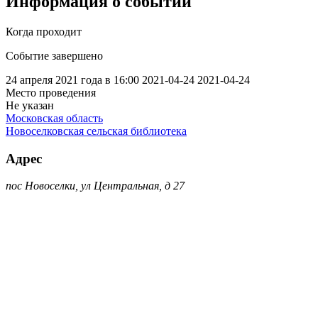
Информация о событии
Когда проходит
Событие завершено
24 апреля 2021 года в 16:00
2021-04-24
2021-04-24
Место проведения
Не указан
Московская область
Новоселковская сельская библиотека
Адрес
пос Новоселки, ул Центральная, д 27