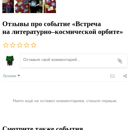
Отзывы про событие «Встреча
на литературно–космической орбите»
Лучшие
Никто ещё не оставил комментариев, станьте первым.
Смотрите также события