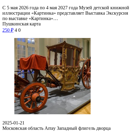
С 5 мая 2026 года по 4 мая 2027 года Музей детской книжной
иллюстрации «Картинка» представляет Выставка Экскурсия
по выставке «Картинка»…
Пушкинская карта
250
₽
4
0
2025-01-21
Московская область Array
Западный флигель дворца