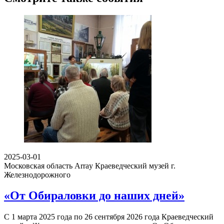
2025-03-01
Московская область Array
Краеведческий музей г.
Железнодорожного
«От Обираловки до наших дней»
С 1 марта 2025 года по 26 сентября 2026 года Краеведческий