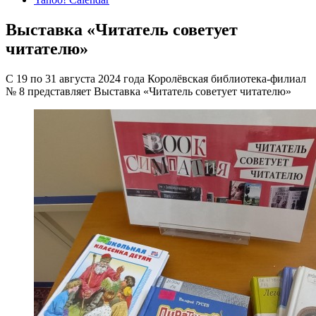
Выставка «Читатель советует
читателю»
С 19 по 31 августа 2024 года Королёвская библиотека-филиал
№ 8 представляет Выставка «Читатель советует читателю»