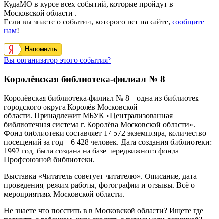
КудаМО в курсе всех событий, которые пройдут в
Московской области .
Если вы знаете о событии, которого нет на сайте,
сообщите
нам
!
Напомнить
Вы организатор этого события?
Королёвская библиотека-филиал № 8
Королёвская библиотека-филиал № 8 – одна из библиотек
городского округа Королёв Московской
области.
Принадлежит
МБУК «Централизованная
библиотечная система г. Королёва Московской области
».
Фонд библиотеки составляет 17 572 экземпляра, количество
посещений за год – 6 428 человек. Дата создания библиотеки:
1992 год, была создана на базе передвижного фонда
Профсоюзной библиотеки.
Выставка «Читатель советует читателю». Описание, дата
проведения, режим работы, фотографии и отзывы. Всё о
мероприятиях Московской области.
Не знаете что посетить в в Московской области? Ищете где