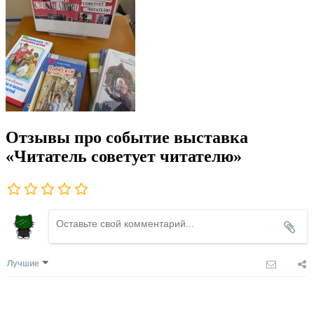
Отзывы про событие выставка
«Читатель советует читателю»
Лучшие