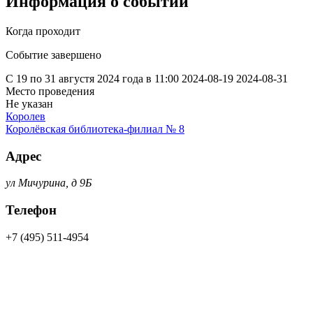
Информация о событии
Когда проходит
Событие завершено
С 19 по 31 августя 2024 года в 11:00
2024-08-19
2024-08-31
Место проведения
Не указан
Королев
Королёвская библиотека-филиал № 8
Адрес
ул Мичурина, д 9Б
Телефон
+7 (495) 511-4954