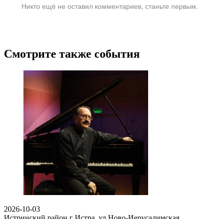
Никто ещё не оставил комментариев, станьте первым.
Смотрите также события
2026-10-03
Истринский район г Истра, ул Ново-Иерусалимская