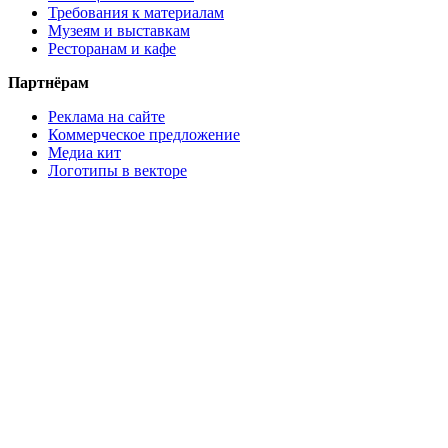
Требования к материалам
Музеям и выставкам
Ресторанам и кафе
Партнёрам
Реклама на сайте
Коммерческое предложение
Медиа кит
Логотипы в векторе