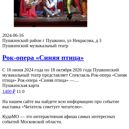
2024-06-16
Пушкинский район г Пушкино, ул Некрасова, д 3
Пушкинский музыкальный театр
Рок-опера «Синяя птица»
С 16 июня 2024 года по 18 октября 2026 года Пушкинский
музыкальный театр представляет Спектакль Рок-опера «Синяя
птица» Рок-опера «Синяя птица» —…
Пушкинская карта
1400
₽
11
0
На нашем сайте вы найдете всю информацию про событие
выставка «Читатель советует читателю».
КудаМО — это интерактивная афиша самых интересных
событий Московской области.