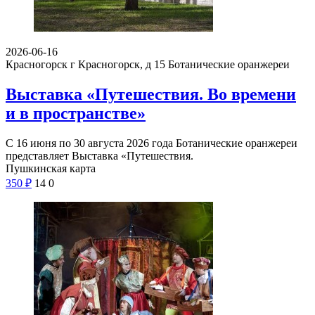
2026-06-16
Красногорск г Красногорск, д 15
Ботанические оранжереи
Выставка «Путешествия. Во времени
и в пространстве»
С 16 июня по 30 августа 2026 года Ботанические оранжереи
представляет Выставка «Путешествия.
Пушкинская карта
350
₽
14
0