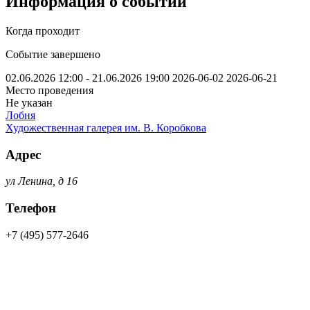
Информация о событии
Когда проходит
Событие завершено
02.06.2026 12:00 - 21.06.2026 19:00
2026-06-02
2026-06-21
Место проведения
Не указан
Лобня
Художественная галерея им. В. Коробкова
Адрес
ул Ленина, д 16
Телефон
+7 (495) 577-2646