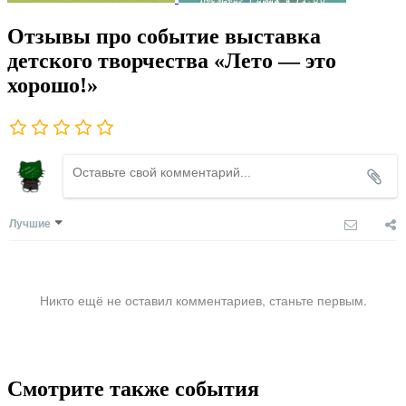
Отзывы про событие выставка
детского творчества «Лето — это
хорошо!»
Лучшие
Никто ещё не оставил комментариев, станьте первым.
Смотрите также события