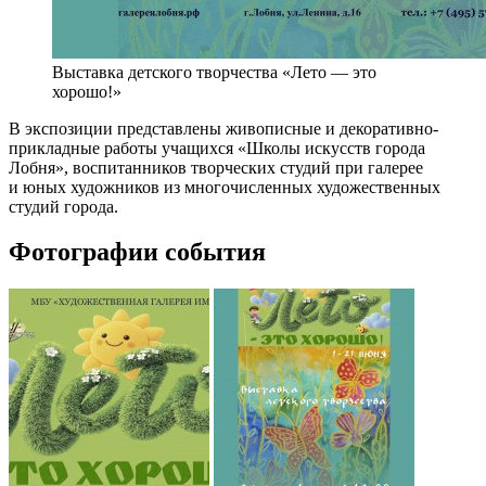
Выставка детского творчества «Лето — это
хорошо!»
В экспозиции представлены живописные и декоративно-
прикладные работы учащихся «Школы искусств города
Лобня», воспитанников творческих студий при галерее
и юных художников из многочисленных художественных
студий города.
Фотографии события