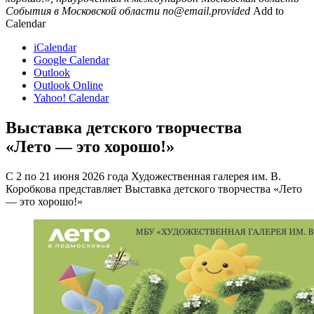
События в Московской области
no@email.provided
Add to
Calendar
iCalendar
Google Calendar
Outlook
Outlook Online
Yahoo! Calendar
Выставка детского творчества
«Лето — это хорошо!»
С 2 по 21 июня 2026 года Художественная галерея им. В.
Коробкова представляет Выставка детского творчества «Лето
— это хорошо!»