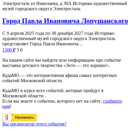
Электросталь ул Николаева, д 30А
Историко-художественный
музей городского округа Электросталь
Город Павла Ивановича Лопушанского
С 9 апреля 2025 года по 30 декабря 2027 года Историко-
художественный музей городского округа Электросталь
представляет Город Павла Ивановича…
1500
₽
5
0
На нашем сайте вы найдете всю информацию про событие
выставка детского творчества «Лето — это хорошо!».
КудаМО — это интерактивная афиша самых интересных
событий Московской области.
КудаМО в курсе всех событий, которые пройдут в
Московской области .
Если вы знаете о событии, которого нет на сайте,
сообщите
нам
!
Напомнить
Вы организатор этого события?