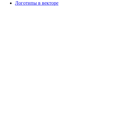
Логотипы в векторе