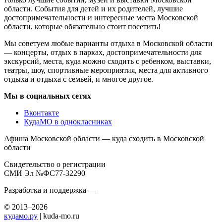
области. События для детей и их родителей, лучшие
достопримечательности и интересные места Московской
области, которые обязательно стоит посетить!
Мы советуем любые варианты отдыха в Московской области
— концерты, отдых в парках, достопримечательности для
экскурсий, места, куда можно сходить с ребенком, выставки,
театры, шоу, спортивные мероприятия, места для активного
отдыха и отдыха с семьей, и многое другое.
Мы в социальных сетях
Вконтакте
КудаМО в однокласниках
Афиша Московской области — куда сходить в Московской
области
Свидетельство о регистрации
СМИ Эл №ФС77-32290
Разработка и поддержка —
© 2013–2026
кудамо.ру
| kuda-mo.ru