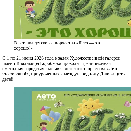
Выставка детского творчества «Лето — это
хорошо!»
С 1 по 21 июня 2026 года в залах Художественной галереи
имени Владимира Коробкова проходит традиционная
ежегодная городская выставка детского творчества «Лето —
это хорошо!», приуроченная к международному Дню защиты
детей.