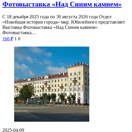
Фотовыставка «Над Синим камнем»
С 18 декабря 2025 года по 30 августа 2026 года Отдел
«Новейшая история города» мкр. Юбилейного представляет
Выставка Фотовыставка «Над Синим камнем»
Фотовыставка…
160
₽
1
0
2025-04-09