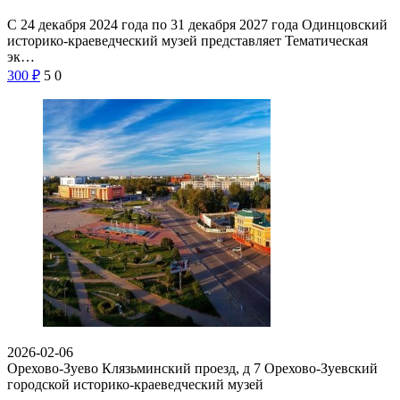
С 24 декабря 2024 года по 31 декабря 2027 года Одинцовский
историко-краеведческий музей представляет Тематическая
эк…
300
₽
5
0
2026-02-06
Орехово-Зуево Клязьминский проезд, д 7
Орехово-Зуевский
городской историко-краеведческий музей