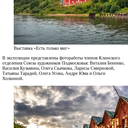
Выставка «Есть только миг»
В экспозиции представлены фотоработы членов Клинского
отделения Союза художников Подмосковья: Виталия Бененко,
Василия Кузьмина, Олега Скачкова, Ларисы Смирновой,
Татьяны Тарадий, Олега Усова, Андре Юма и Ольги
Холкиной.