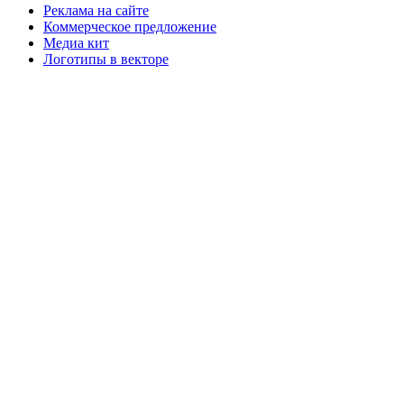
Реклама на сайте
Коммерческое предложение
Медиа кит
Логотипы в векторе