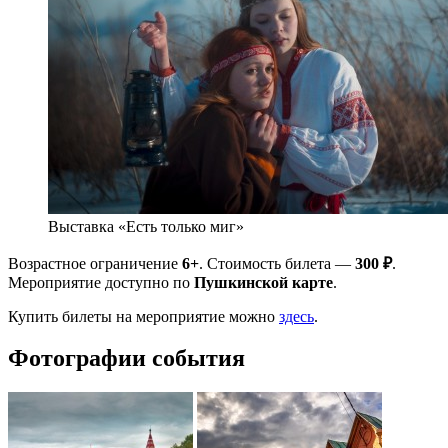
Выставка «Есть только миг»
Возрастное ограничение
6+
. Стоимость билета —
300 ₽
.
Мероприятие доступно по
Пушкинской карте
.
Купить билеты на мероприятие можно
здесь
.
Фотографии события