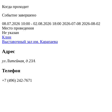
Когда проходит
Событие завершено
08.07.2026 10:00 - 02.08.2026 18:00
2026-07-08
2026-08-02
Место проведения
Не указан
Клин
Выставочный зал им. Карапаева
Адрес
ул Литейная, д 23А
Телефон
+7 (496) 242-7671