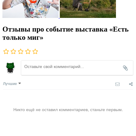
Отзывы про событие выставка «Есть
только миг»
Лучшие
Никто ещё не оставил комментариев, станьте первым.