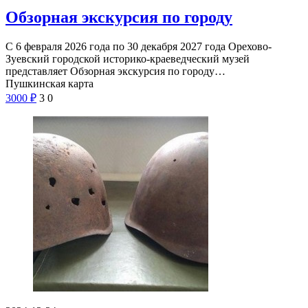
Обзорная экскурсия по городу
С 6 февраля 2026 года по 30 декабря 2027 года Орехово-
Зуевский городской историко-краеведческий музей
представляет Обзорная экскурсия по городу…
Пушкинская карта
3000
₽
3
0