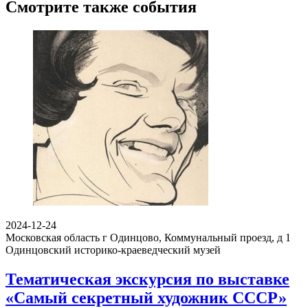
Смотрите также события
2024-12-24
Московская область г Одинцово, Коммунальный проезд, д 1
Одинцовский историко-краеведческий музей
Тематическая экскурсия по выставке
«Самый секретный художник СССР»