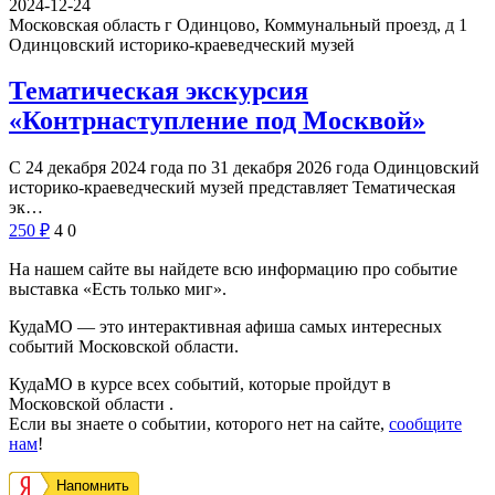
2024-12-24
Московская область г Одинцово, Коммунальный проезд, д 1
Одинцовский историко-краеведческий музей
Тематическая экскурсия
«Контрнаступление под Москвой»
С 24 декабря 2024 года по 31 декабря 2026 года Одинцовский
историко-краеведческий музей представляет Тематическая
эк…
250
₽
4
0
На нашем сайте вы найдете всю информацию про событие
выставка «Есть только миг».
КудаМО — это интерактивная афиша самых интересных
событий Московской области.
КудаМО в курсе всех событий, которые пройдут в
Московской области .
Если вы знаете о событии, которого нет на сайте,
сообщите
нам
!
Напомнить