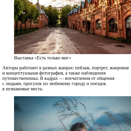
Выставка «Есть только миг»
Авторы работают в разных жанрах: пейзаж, портрет, жанровая
и концептуальная фотография, а также наблюдения
путешественника. В кадрах — впечатления от общения
с людьми, прогулок по любимому городу и поездок
в незнакомые места.