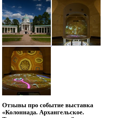
Отзывы про событие выставка
«Колоннада. Архангельское.