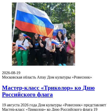
2026-08-19
Московская область Array
Дом культуры «Ровесник»
Мастер-класс «Триколор» ко Дню
Российского флага
19 августа 2026 года Дом культуры «Ровесник» представляет
Мастер-класс «Триколор» ко Дню Российского флага 19