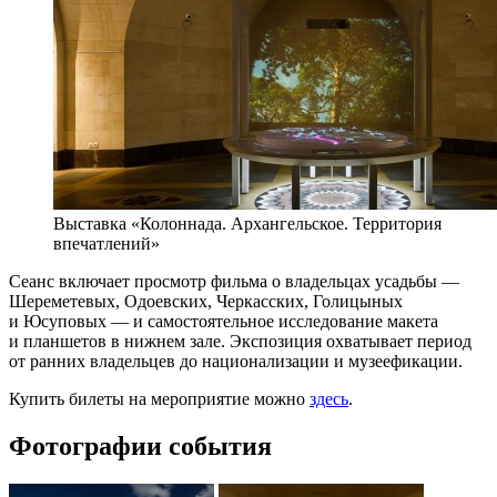
Выставка «Колоннада. Архангельское. Территория
впечатлений»
Сеанс включает просмотр фильма о владельцах усадьбы —
Шереметевых, Одоевских, Черкасских, Голицыных
и Юсуповых — и самостоятельное исследование макета
и планшетов в нижнем зале. Экспозиция охватывает период
от ранних владельцев до национализации и музеефикации.
Купить билеты на мероприятие можно
здесь
.
Фотографии события