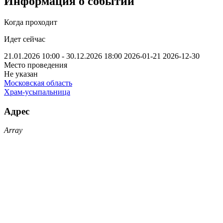
Информация о событии
Когда проходит
Идет сейчас
21.01.2026 10:00 - 30.12.2026 18:00
2026-01-21
2026-12-30
Место проведения
Не указан
Московская область
Храм-усыпальница
Адрес
Array