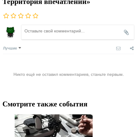
Территория впечатлений»
Лучшие
Никто ещё не оставил комментариев, станьте первым.
Смотрите также события