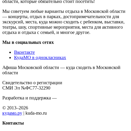
области, которые обязательно стоит посетить!
Мы советуем любые варианты отдыха в Московской области
— концерты, отдых в парках, достопримечательности для
экскурсий, места, куда можно сходить с ребенком, выставки,
театры, шоу, спортивные мероприятия, места для активного
отдыха и отдыха с семьей, и многое другое.
Мы в социальных сетях
Вконтакте
КудаМО в однокласниках
Афиша Московской области — куда сходить в Московской
области
Свидетельство о регистрации
СМИ Эл №ФС77-32290
Разработка и поддержка —
© 2013–2026
кудамо.ру
| kuda-mo.ru
Контакты