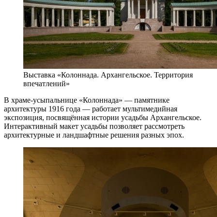
Выставка «Колоннада. Архангельское. Территория
впечатлений»
В храме-усыпальнице «Колоннада» — памятнике
архитектуры 1916 года — работает мультимедийная
экспозиция, посвящённая истории усадьбы Архангельское.
Интерактивный макет усадьбы позволяет рассмотреть
архитектурные и ландшафтные решения разных эпох.