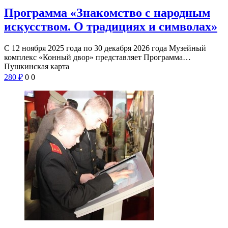
Программа «Знакомство с народным
искусством. О традициях и символах»
С 12 ноября 2025 года по 30 декабря 2026 года Музейный
комплекс «Конный двор» представляет Программа…
Пушкинская карта
280
₽
0
0