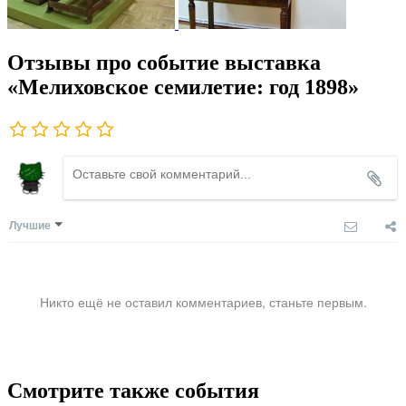
Отзывы про событие выставка
«Мелиховское семилетие: год 1898»
Лучшие
Никто ещё не оставил комментариев, станьте первым.
Смотрите также события