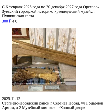
С 6 февраля 2026 года по 30 декабря 2027 года Орехово-
Зуевский городской историко-краеведческий музей…
Пушкинская карта
300
₽
4
0
2025-11-12
Сергиево-Посадский район г Сергиев Посад, ул 1 Ударной
Армии, д 2
Музейный комплекс «Конный двор»