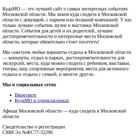
КудаМО — это лучший сайт о самых интересных событиях
Московской области. Мы знаем куда сходить в Московской
области с девушкой, с парнем или большой компанией. У нас
только лучшие события, музеи и выставки Московской
области. События для детей и их родителей, лучшие
достопримечательности и интересные места Московской
области, которые обязательно стоит посетить!
Мы советуем любые варианты отдыха в Московской области
— концерты, отдых в парках, достопримечательности для
экскурсий, места, куда можно сходить с ребенком, выставки,
театры, шоу, спортивные мероприятия, места для активного
отдыха и отдыха с семьей, и многое другое.
Мы в социальных сетях
Вконтакте
КудаМО в однокласниках
Афиша Московской области — куда сходить в Московской
области
Свидетельство о регистрации
СМИ Эл №ФС77-32290