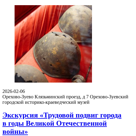
2026-02-06
Орехово-Зуево Клязьминский проезд, д 7
Орехово-Зуевский
городской историко-краеведческий музей
Экскурсия «Трудовой подвиг города
в годы Великой Отечественной
войны»