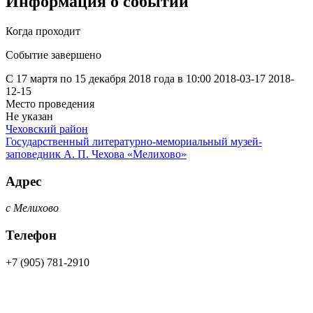
Информация о событии
Когда проходит
Событие завершено
С 17 мартя по 15 декабря 2018 года в 10:00
2018-03-17
2018-
12-15
Место проведения
Не указан
Чеховский район
Государственный литературно-мемориальный музей-
заповедник А. П. Чехова «Мелихово»
Адрес
с Мелихово
Телефон
+7 (905) 781-2910