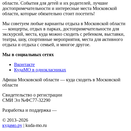
области. События для детей и их родителей, лучшие
достопримечательности и интересные места Московской
области, которые обязательно стоит посетить!
Мы советуем любые варианты отдыха в Московской области
— концерты, отдых в парках, достопримечательности для
экскурсий, места, куда можно сходить с ребенком, выставки,
театры, шоу, спортивные мероприятия, места для активного
отдыха и отдыха с семьей, и многое другое.
Мы в социальных сетях
Вконтакте
КудаМО в однокласниках
Афиша Московской области — куда сходить в Московской
области
Свидетельство о регистрации
СМИ Эл №ФС77-32290
Разработка и поддержка —
© 2013–2026
кудамо.ру
| kuda-mo.ru