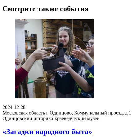
Смотрите также события
2024-12-28
Московская область г Одинцово, Коммунальный проезд, д 1
Одинцовский историко-краеведческий музей
«Загадки народного быта»