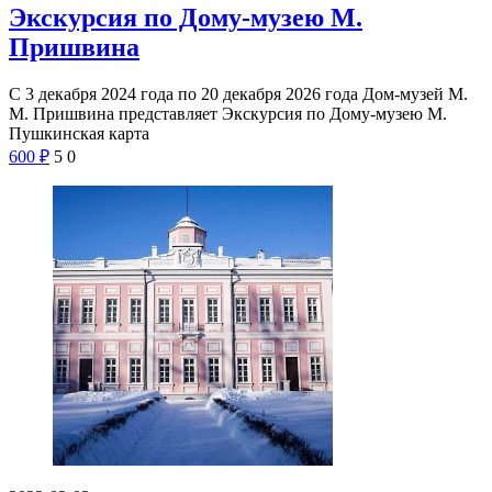
Экскурсия по Дому-музею М.
Пришвина
С 3 декабря 2024 года по 20 декабря 2026 года Дом-музей М.
М. Пришвина представляет Экскурсия по Дому-музею М.
Пушкинская карта
600
₽
5
0