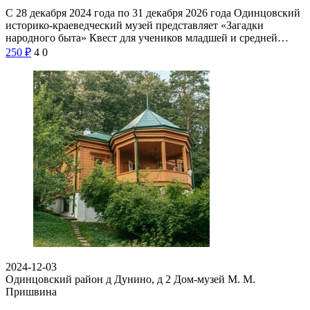
С 28 декабря 2024 года по 31 декабря 2026 года Одинцовский
историко-краеведческий музей представляет «Загадки
народного быта» Квест для учеников младшей и средней…
250
₽
4
0
2024-12-03
Одинцовский район д Дунино, д 2
Дом-музей М. М.
Пришвина