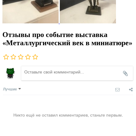
Отзывы про событие выставка
«Металлургический век в миниатюре»
Лучшие
Никто ещё не оставил комментариев, станьте первым.