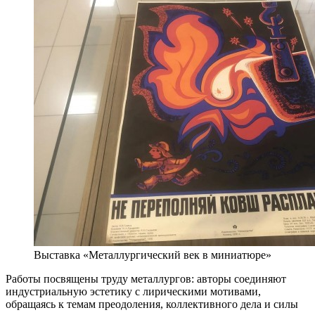
Выставка «Металлургический век в миниатюре»
Работы посвящены труду металлургов: авторы соединяют
индустриальную эстетику с лирическими мотивами,
обращаясь к темам преодоления, коллективного дела и силы