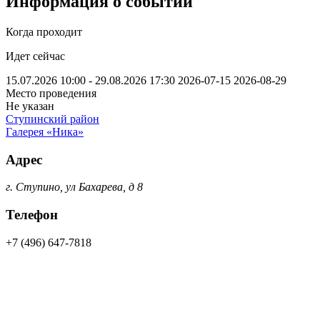
Информация о событии
Когда проходит
Идет сейчас
15.07.2026 10:00 - 29.08.2026 17:30
2026-07-15
2026-08-29
Место проведения
Не указан
Ступинский район
Галерея «Ника»
Адрес
г. Ступино, ул Бахарева, д 8
Телефон
+7 (496) 647-7818