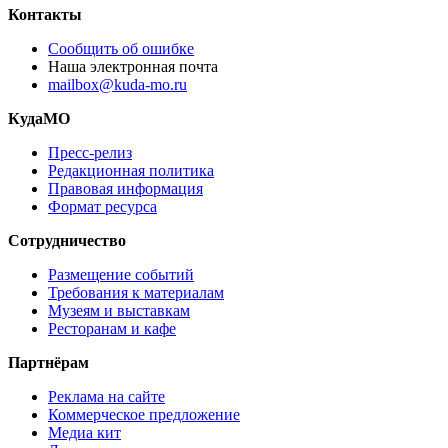
Контакты
Сообщить об ошибке
Наша электронная почта
mailbox@kuda-mo.ru
КудаМО
Пресс-релиз
Редакционная политика
Правовая информация
Формат ресурса
Сотрудничество
Размещение событий
Требования к материалам
Музеям и выставкам
Ресторанам и кафе
Партнёрам
Реклама на сайте
Коммерческое предложение
Медиа кит