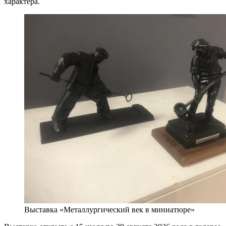
характера.
Выставка «Металлургический век в миниатюре»