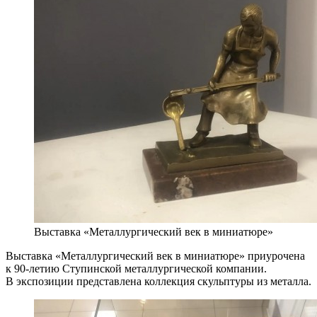
Выставка «Металлургический век в миниатюре»
Выставка «Металлургический век в миниатюре» приурочена
к 90-летию Ступинской металлургической компании.
В экспозиции представлена коллекция скульптуры из металла.