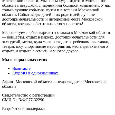
Московской области. Мы знаем куда сходить в Московской
области с девушкой, с парнем или большой компанией. У нас
только лучшие события, музеи и выставки Московской
области. События для детей и их родителей, лучшие
достопримечательности и интересные места Московской
области, которые обязательно стоит посетить!
Мы советуем любые варианты отдыха в Московской области
— концерты, отдых в парках, достопримечательности для
экскурсий, места, куда можно сходить с ребенком, выставки,
театры, шоу, спортивные мероприятия, места для активного
отдыха и отдыха с семьей, и многое другое.
Мы в социальных сетях
Вконтакте
КудаМО в однокласниках
Афиша Московской области — куда сходить в Московской
области
Свидетельство о регистрации
СМИ Эл №ФС77-32290
Разработка и поддержка —