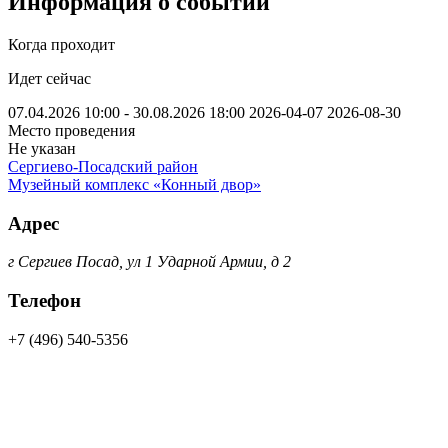
Информация о событии
Когда проходит
Идет сейчас
07.04.2026 10:00 - 30.08.2026 18:00
2026-04-07
2026-08-30
Место проведения
Не указан
Сергиево-Посадский район
Музейный комплекс «Конный двор»
Адрес
г Сергиев Посад, ул 1 Ударной Армии, д 2
Телефон
+7 (496) 540-5356