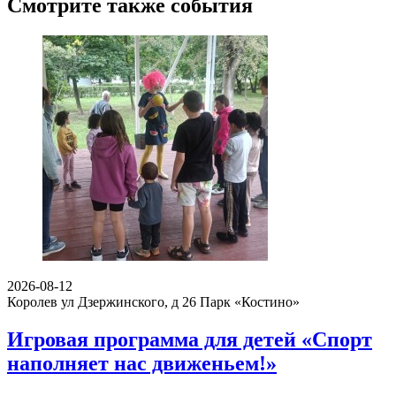
Смотрите также события
2026-08-12
Королев ул Дзержинского, д 26
Парк «Костино»
Игровая программа для детей «Спорт
наполняет нас движеньем!»