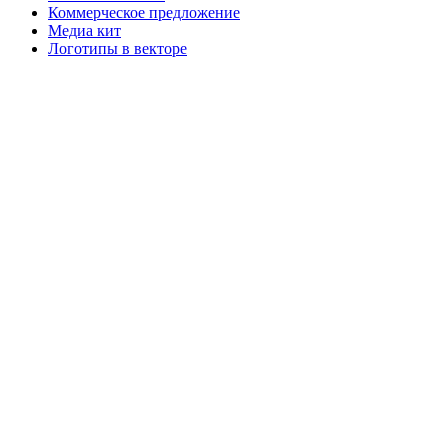
Коммерческое предложение
Медиа кит
Логотипы в векторе