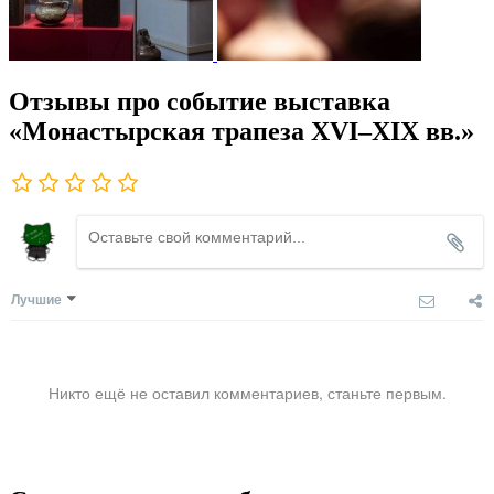
Отзывы про событие выставка
«Монастырская трапеза XVI–XIX вв.»
Лучшие
Никто ещё не оставил комментариев, станьте первым.