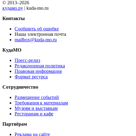
© 2013–2026
кудамо.ру
| kuda-mo.ru
Контакты
Сообщить об ошибке
Наша электронная почта
mailbox@kuda-mo.ru
КудаМО
Пресс-релиз
Редакционная политика
Правовая информация
Формат ресурса
Сотрудничество
Размещение событий
Требования к материалам
Музеям и выставкам
Ресторанам и кафе
Партнёрам
Реклама на сайте