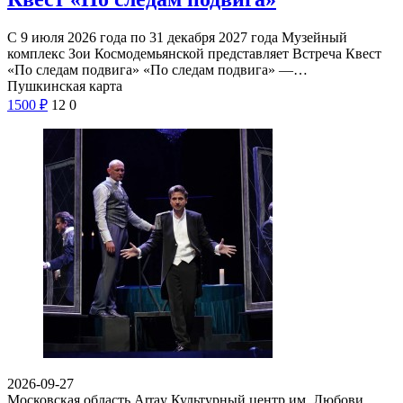
С 9 июля 2026 года по 31 декабря 2027 года Музейный
комплекс Зои Космодемьянской представляет Встреча Квест
«По следам подвига» «По следам подвига» —…
Пушкинская карта
1500
₽
12
0
2026-09-27
Московская область Array
Культурный центр им. Любови