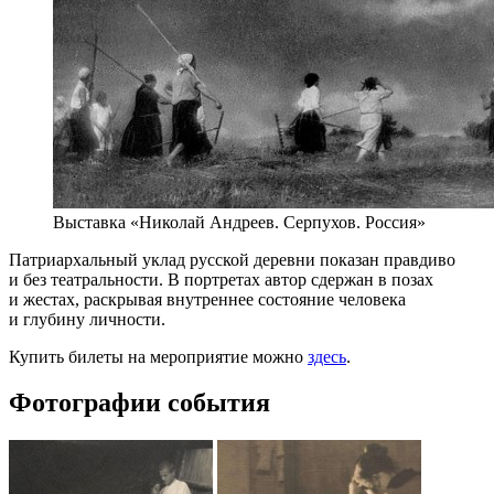
Выставка «Николай Андреев. Серпухов. Россия»
Патриархальный уклад русской деревни показан правдиво
и без театральности. В портретах автор сдержан в позах
и жестах, раскрывая внутреннее состояние человека
и глубину личности.
Купить билеты на мероприятие можно
здесь
.
Фотографии события