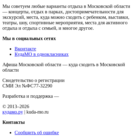
Мы советуем любые варианты отдыха в Московской области
— концерты, отдых в парках, достопримечательности для
экскурсий, места, куда можно сходить с ребенком, выставки,
театры, шоу, спортивные мероприятия, места для активного
отдыха и отдыха с семьей, и многое другое.
Мы в социальных сетях
Вконтакте
КудаМО в однокласниках
Афиша Московской области — куда сходить в Московской
области
Свидетельство о регистрации
СМИ Эл №ФС77-32290
Разработка и поддержка —
© 2013–2026
кудамо.ру
| kuda-mo.ru
Контакты
Сообщить об ошибке