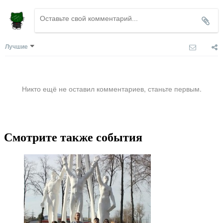
Лучшие
Никто ещё не оставил комментариев, станьте первым.
Смотрите также события