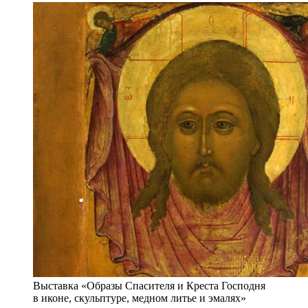
Выставка «Образы Спасителя и Креста Господня
в иконе, скульптуре, медном литье и эмалях»