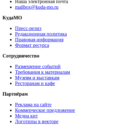
Наша электронная почта
mailbox@kuda-mo.ru
КудаМО
Пресс-релиз
Редакционная политика
Правовая информация
Формат ресурса
Сотрудничество
Размещение событий
Требования к материалам
Музеям и выставкам
Ресторанам и кафе
Партнёрам
Реклама на сайте
Коммерческое предложение
Медиа кит
Логотипы в векторе