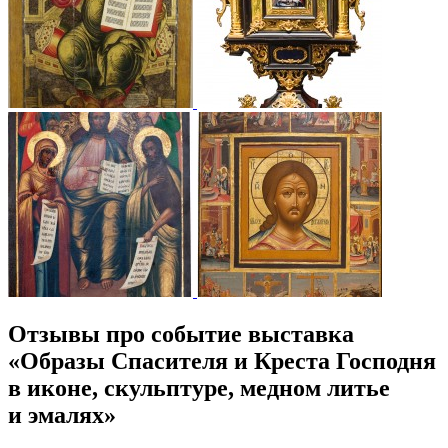
Отзывы про событие выставка
«Образы Спасителя и Креста Господня
в иконе, скульптуре, медном литье
и эмалях»