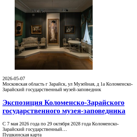
2026-05-07
Московская область г Зарайск, ул Музейная, д 1а
Коломенско-
Зарайский государственный музей-заповедник
Экспозиция Коломенско-Зарайского
государственного музея-заповедника
С 7 мая 2026 года по 29 октября 2028 года Коломенско-
Зарайский государственный…
Пушкинская карта