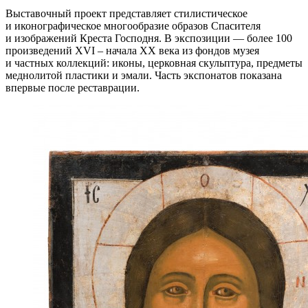
Выставочный проект представляет стилистическое
и иконографическое многообразие образов Спасителя
и изображений Креста Господня. В экспозиции — более 100
произведений XVI – начала XX века из фондов музея
и частных коллекций: иконы, церковная скульптура, предметы
меднолитой пластики и эмали. Часть экспонатов показана
впервые после реставрации.