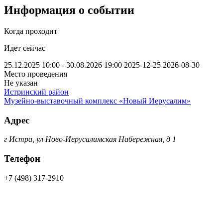
Информация о событии
Когда проходит
Идет сейчас
25.12.2025 10:00 - 30.08.2026 19:00
2025-12-25
2026-08-30
Место проведения
Не указан
Истринский район
Музейно-выставочный комплекс «Новый Иерусалим»
Адрес
г Истра, ул Ново-Иерусалимская Набережная, д 1
Телефон
+7 (498) 317-2910