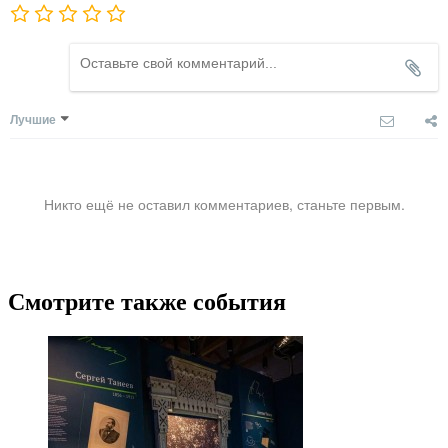
Лучшие
Никто ещё не оставил комментариев, станьте первым.
Смотрите также события