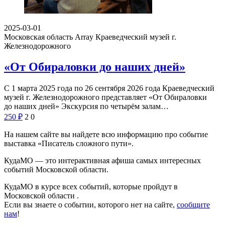
2025-03-01
Московская область Array
Краеведческий музей г.
Железнодорожного
«От Обираловки до наших дней»
С 1 марта 2025 года по 26 сентября 2026 года Краеведческий
музей г. Железнодорожного представляет «От Обираловки
до наших дней» Экскурсия по четырём залам…
250
₽
2
0
На нашем сайте вы найдете всю информацию про событие
выставка «Писатель сложного пути».
КудаМО — это интерактивная афиша самых интересных
событий Московской области.
КудаМО в курсе всех событий, которые пройдут в
Московской области .
Если вы знаете о событии, которого нет на сайте,
сообщите
нам
!