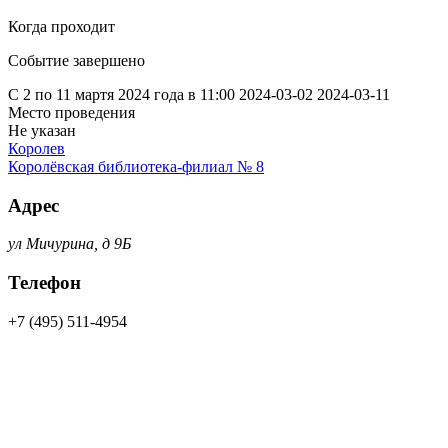
Когда проходит
Событие завершено
С 2 по 11 мартя 2024 года в 11:00
2024-03-02
2024-03-11
Место проведения
Не указан
Королев
Королёвская библиотека-филиал № 8
Адрес
ул Мичурина, д 9Б
Телефон
+7 (495) 511-4954