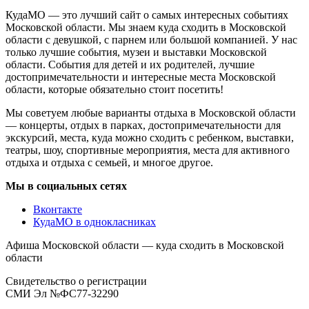
КудаМО — это лучший сайт о самых интересных событиях
Московской области. Мы знаем куда сходить в Московской
области с девушкой, с парнем или большой компанией. У нас
только лучшие события, музеи и выставки Московской
области. События для детей и их родителей, лучшие
достопримечательности и интересные места Московской
области, которые обязательно стоит посетить!
Мы советуем любые варианты отдыха в Московской области
— концерты, отдых в парках, достопримечательности для
экскурсий, места, куда можно сходить с ребенком, выставки,
театры, шоу, спортивные мероприятия, места для активного
отдыха и отдыха с семьей, и многое другое.
Мы в социальных сетях
Вконтакте
КудаМО в однокласниках
Афиша Московской области — куда сходить в Московской
области
Свидетельство о регистрации
СМИ Эл №ФС77-32290