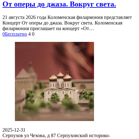
От оперы до джаза. Вокруг света.
21 августа 2026 года Коломенская филармония представляет
Концерт От оперы до джаза. Вокруг света. Коломенская
филармония приглашает на концерт «От…
0
Бесплатно
4
0
2025-12-31
Серпухов ул Чехова, д 87
Серпуховский историко-