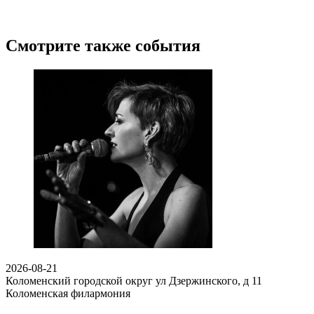
Смотрите также события
2026-08-21
Коломенский городской округ ул Дзержинского, д 11
Коломенская филармония