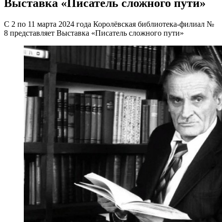
Выставка «Писатель сложного пути»
С 2 по 11 марта 2024 года Королёвская библиотека-филиал №
8 представляет Выставка «Писатель сложного пути»