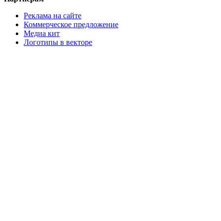
Реклама на сайте
Коммерческое предложение
Медиа кит
Логотипы в векторе