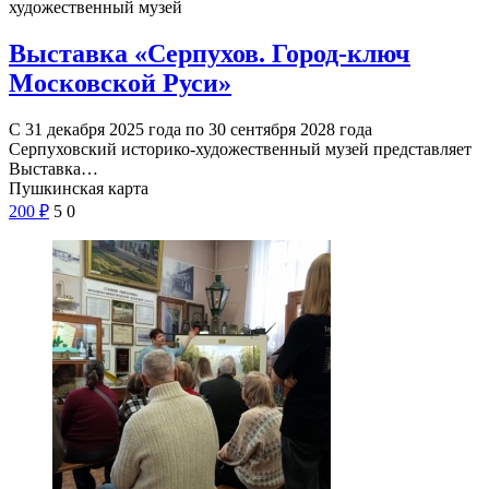
художественный музей
Выставка «Серпухов. Город-ключ
Московской Руси»
С 31 декабря 2025 года по 30 сентября 2028 года
Серпуховский историко-художественный музей представляет
Выставка…
Пушкинская карта
200
₽
5
0