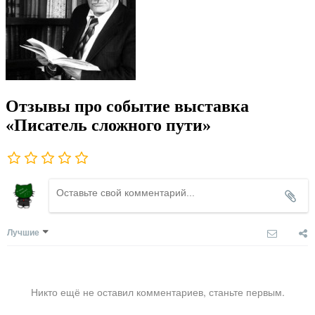
Отзывы про событие выставка
«Писатель сложного пути»
Лучшие
Никто ещё не оставил комментариев, станьте первым.