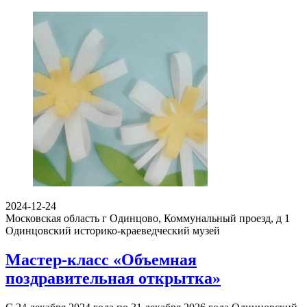
2024-12-24
Московская область г Одинцово, Коммунальный проезд, д 1
Одинцовский историко-краеведческий музей
Мастер-класс «Объемная
поздравительная открытка»