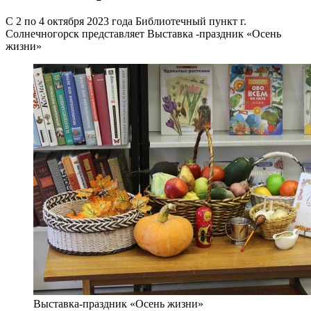
С 2 по 4 октября 2023 года Библиотечный пункт г.
Солнечногорск представляет Выставка -праздник «Осень
жизни»
Выставка-праздник «Осень жизни»