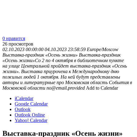
0 нравится
26
просмотров
02.10.2023 00:00:00
04.10.2023 23:58:59
Europe/Moscow
Выставка-праздник «Осень жизни»
Выставка-праздник
«Осень жизни»Со 2 по 4 октября в библиотечном пункте
на улице Центральной пройдет выставка-праздник «Осень
жизни». Выставка приурочена к Международному дню
пожилых людей 1 октября. На ней будут представлены
авторы и литературные про
Московская область
События в
Московской области
no@email.provided
Add to Calendar
iCalendar
Google Calendar
Outlook
Outlook Online
Yahoo! Calendar
Выставка-праздник «Осень жизни»