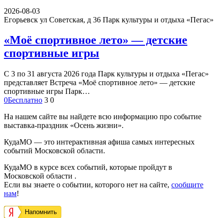
2026-08-03
Егорьевск ул Советская, д 36
Парк культуры и отдыха «Пегас»
«Моё спортивное лето» — детские
спортивные игры
С 3 по 31 августа 2026 года Парк культуры и отдыха «Пегас»
представляет Встреча «Моё спортивное лето» — детские
спортивные игры Парк…
0
Бесплатно
3
0
На нашем сайте вы найдете всю информацию про событие
выставка-праздник «Осень жизни».
КудаМО — это интерактивная афиша самых интересных
событий Московской области.
КудаМО в курсе всех событий, которые пройдут в
Московской области .
Если вы знаете о событии, которого нет на сайте,
сообщите
нам
!
Напомнить