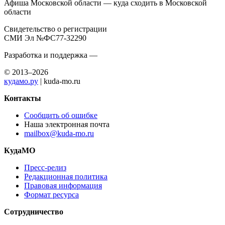
Афиша Московской области — куда сходить в Московской
области
Свидетельство о регистрации
СМИ Эл №ФС77-32290
Разработка и поддержка —
© 2013–2026
кудамо.ру
| kuda-mo.ru
Контакты
Сообщить об ошибке
Наша электронная почта
mailbox@kuda-mo.ru
КудаМО
Пресс-релиз
Редакционная политика
Правовая информация
Формат ресурса
Сотрудничество