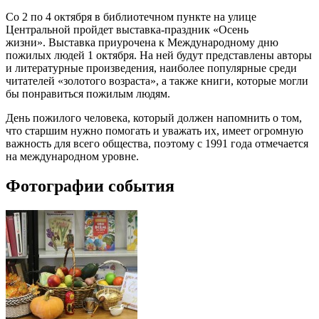
Со 2 по 4 октября в библиотечном пункте на улице
Центральной пройдет
выставка-праздник «Осень
жизни».
Выставка приурочена к Международному дню
пожилых людей 1 октября. На ней будут представлены авторы
и литературные произведения, наиболее популярные среди
читателей «золотого возраста», а также книги, которые могли
бы понравиться пожилым людям.
День пожилого человека, который должен напомнить о том,
что старшим нужно помогать и уважать их, имеет огромную
важность для всего общества, поэтому с 1991 года отмечается
на международном уровне.
Фотографии события