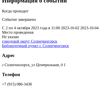
Информация о событии
Когда проходит
Событие завершено
С 2 по 4 октября 2023 года в 11:00
2023-10-02
2023-10-04
Место проведения
Не указан
городской округ Солнечногорск
Библиотечный пункт г. Солнечногорск
Адрес
г Солнечногорск, ул Центральная, д 1
Телефон
+7 (915) 086-3438