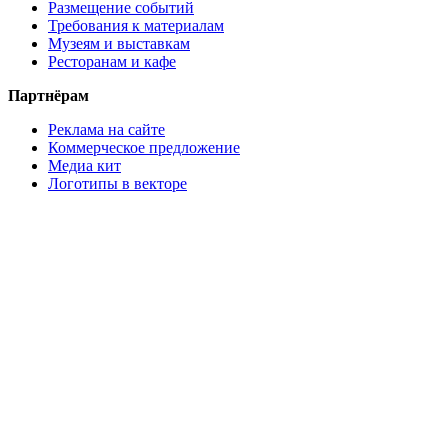
Размещение событий
Требования к материалам
Музеям и выставкам
Ресторанам и кафе
Партнёрам
Реклама на сайте
Коммерческое предложение
Медиа кит
Логотипы в векторе