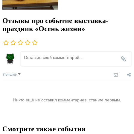
Отзывы про событие выставка-
праздник «Осень жизни»
Лучшие
Никто ещё не оставил комментариев, станьте первым.
Смотрите также события