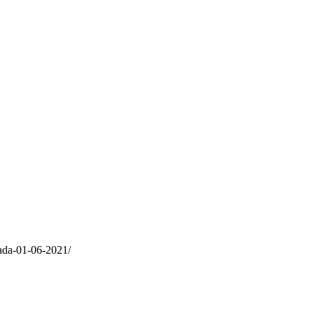
rada-01-06-2021/