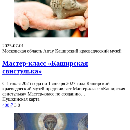
2025-07-01
Московская область Array
Каширский краеведческий музей
Мастер-класс «Каширская
свистулька»
С 1 июля 2025 года по 1 января 2027 года Каширский
краеведческий музей представляет Мастер-класс «Каширская
свистулька» Мастер-класс по созданию…
Пушкинская карта
400
₽
3
0