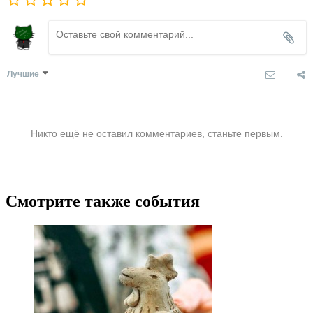
Лучшие
Никто ещё не оставил комментариев, станьте первым.
Смотрите также события