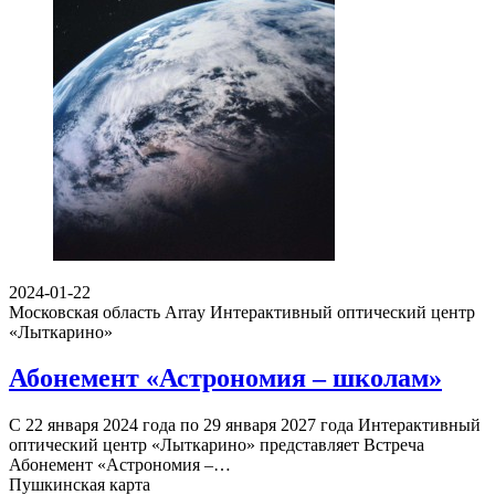
2024-01-22
Московская область Array
Интерактивный оптический центр
«Лыткарино»
Абонемент «Астрономия – школам»
С 22 января 2024 года по 29 января 2027 года Интерактивный
оптический центр «Лыткарино» представляет Встреча
Абонемент «Астрономия –…
Пушкинская карта