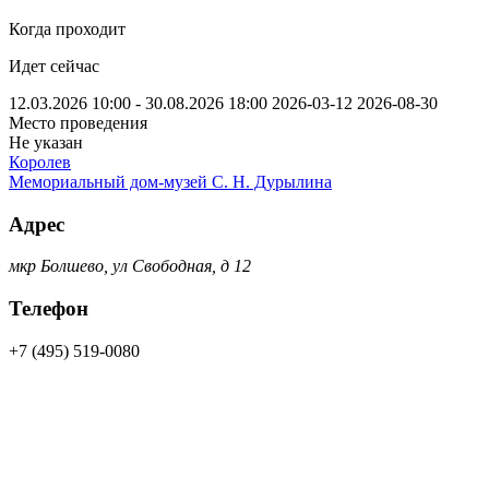
Когда проходит
Идет сейчас
12.03.2026 10:00 - 30.08.2026 18:00
2026-03-12
2026-08-30
Место проведения
Не указан
Королев
Мемориальный дом-музей С. Н. Дурылина
Адрес
мкр Болшево, ул Свободная, д 12
Телефон
+7 (495) 519-0080