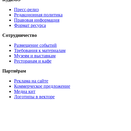
Пресс-релиз
Редакционная политика
Правовая информация
Формат ресурса
Сотрудничество
Размещение событий
Требования к материалам
Музеям и выставкам
Ресторанам и кафе
Партнёрам
Реклама на сайте
Коммерческое предложение
Медиа кит
Логотипы в векторе