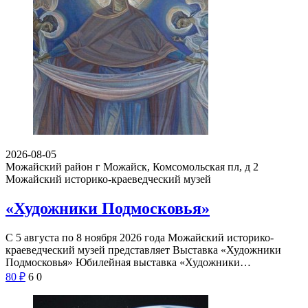
2026-08-05
Можайский район г Можайск, Комсомольская пл, д 2
Можайский историко-краеведческий музей
«Художники Подмосковья»
С 5 августа по 8 ноября 2026 года Можайский историко-
краеведческий музей представляет Выставка «Художники
Подмосковья» Юбилейная выставка «Художники…
80
₽
6
0