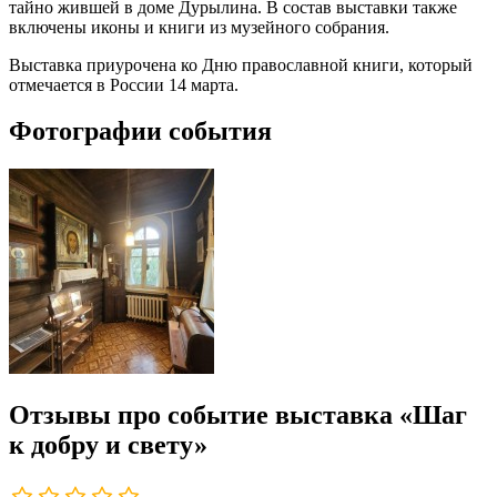
тайно жившей в доме Дурылина. В состав выставки также
включены иконы и книги из музейного собрания.
Выставка приурочена ко Дню православной книги, который
отмечается в России 14 марта.
Фотографии события
Отзывы про событие выставка «Шаг
к добру и свету»