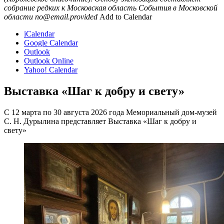
собрание редких к
Московская область
События в Московской
области
no@email.provided
Add to Calendar
iCalendar
Google Calendar
Outlook
Outlook Online
Yahoo! Calendar
Выставка «Шаг к добру и свету»
С 12 марта по 30 августа 2026 года Мемориальный дом-музей
С. Н. Дурылина представляет Выставка «Шаг к добру и
свету»