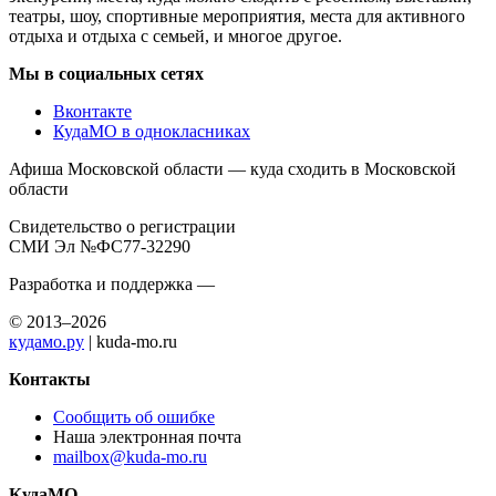
театры, шоу, спортивные мероприятия, места для активного
отдыха и отдыха с семьей, и многое другое.
Мы в социальных сетях
Вконтакте
КудаМО в однокласниках
Афиша Московской области — куда сходить в Московской
области
Свидетельство о регистрации
СМИ Эл №ФС77-32290
Разработка и поддержка —
© 2013–2026
кудамо.ру
| kuda-mo.ru
Контакты
Сообщить об ошибке
Наша электронная почта
mailbox@kuda-mo.ru
КудаМО