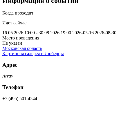
Информация о событии
Когда проходит
Идет сейчас
16.05.2026 10:00 - 30.08.2026 19:00
2026-05-16
2026-08-30
Место проведения
Не указан
Московская область
Картинная галерея г. Люберцы
Адрес
Array
Телефон
+7 (495) 501-4244