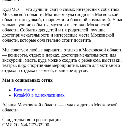
КудаМО — это лучший сайт о самых интересных событиях
Московской области. Мы знаем куда сходить в Московской
области с девушкой, с парнем или большой компанией. У нас
только лучшие события, музеи и выставки Московской
области. События для детей и их родителей, лучшие
достопримечательности и интересные места Московской
области, которые обязательно стоит посетить!
Мы советуем любые варианты отдыха в Московской области
— концерты, отдых в парках, достопримечательности для
экскурсий, места, куда можно сходить с ребенком, выставки,
театры, шоу, спортивные мероприятия, места для активного
отдыха и отдыха с семьей, и многое другое.
Мы в социальных сетях
Вконтакте
КудаМО в однокласниках
Афиша Московской области — куда сходить в Московской
области
Свидетельство о регистрации
СМИ Эл №ФС77-32290