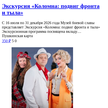
Экскурсия «Коломна: подвиг фронта
и тыла»
С 16 июля по 31 декабря 2026 года Музей боевой славы
представляет Экскурсия «Коломна: подвиг фронта и тыла»
Экскурсионная программа посвящена вкладу…
Пушкинская карта
350
₽
5
0