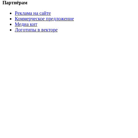
Партнёрам
Реклама на сайте
Коммерческое предложение
Медиа кит
Логотипы в векторе