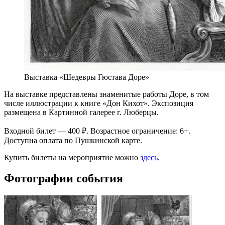
Выставка «Шедевры Гюстава Доре»
На выставке представлены знаменитые работы Доре, в том
числе иллюстрации к книге «Дон Кихот». Экспозиция
размещена в Картинной галерее г. Люберцы.
Входной билет — 400 ₽. Возрастное ограничение: 6+.
Доступна оплата по Пушкинской карте.
Купить билеты на мероприятие можно
здесь
.
Фотографии события