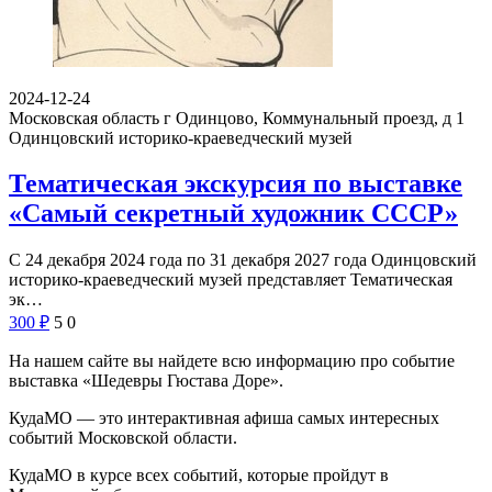
2024-12-24
Московская область г Одинцово, Коммунальный проезд, д 1
Одинцовский историко-краеведческий музей
Тематическая экскурсия по выставке
«Самый секретный художник СССР»
С 24 декабря 2024 года по 31 декабря 2027 года Одинцовский
историко-краеведческий музей представляет Тематическая
эк…
300
₽
5
0
На нашем сайте вы найдете всю информацию про событие
выставка «Шедевры Гюстава Доре».
КудаМО — это интерактивная афиша самых интересных
событий Московской области.
КудаМО в курсе всех событий, которые пройдут в