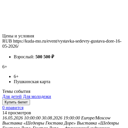
Цены и условия
RUB
https://kuda-mo.ru/event/vystavka-sedevry-gustava-dore-16-
05-2026/
Взрослый:
500
500
₽
6+
6+
Пушкинская карта
Темы события
Для детей
Для молодежи
Купить билет
0 нравится
14
просмотров
16.05.2026 10:00:00
30.08.2026 19:00:00
Europe/Moscow
Выставка «Шедевры Гюстава Доре»
Выставка «Шедевры