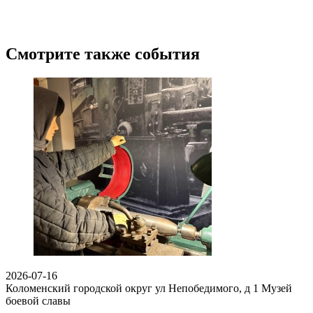
Смотрите также события
2026-07-16
Коломенский городской округ ул Непобедимого, д 1
Музей
боевой славы