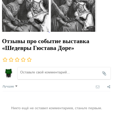
Отзывы про событие выставка
«Шедевры Гюстава Доре»
Лучшие
Никто ещё не оставил комментариев, станьте первым.