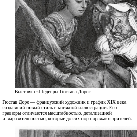
Выставка «Шедевры Гюстава Доре»
Гюстав Доре — французский художник и график XIX века,
создавший новый стиль в книжной иллюстрации. Его
гравюры отличаются масштабностью, детализацией
и выразительностью, которые до сих пор поражают зрителей.