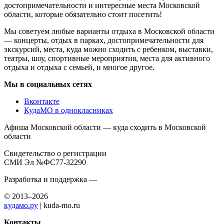
достопримечательности и интересные места Московской
области, которые обязательно стоит посетить!
Мы советуем любые варианты отдыха в Московской области
— концерты, отдых в парках, достопримечательности для
экскурсий, места, куда можно сходить с ребенком, выставки,
театры, шоу, спортивные мероприятия, места для активного
отдыха и отдыха с семьей, и многое другое.
Мы в социальных сетях
Вконтакте
КудаМО в однокласниках
Афиша Московской области — куда сходить в Московской
области
Свидетельство о регистрации
СМИ Эл №ФС77-32290
Разработка и поддержка —
© 2013–2026
кудамо.ру
| kuda-mo.ru
Контакты