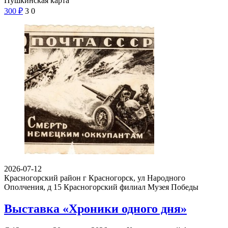
Пушкинская карта
300
₽
3
0
2026-07-12
Красногорский район г Красногорск, ул Народного
Ополчения, д 15
Красногорский филиал Музея Победы
Выставка «Хроники одного дня»