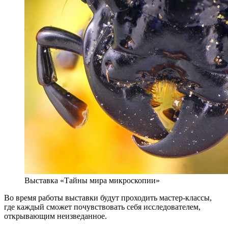
Выставка «Тайны мира микроскопии»
Во время работы выставки будут проходить мастер-классы,
где каждый сможет почувствовать себя исследователем,
открывающим неизведанное.