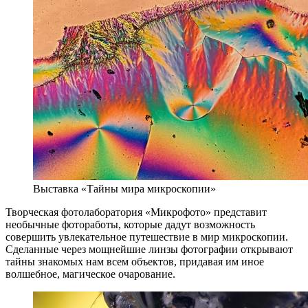
Выставка «Тайны мира микроскопии»
Творческая фотолаборатория «Микрофото» представит
необычные фотоработы, которые дадут возможность
совершить увлекательное путешествие в мир микроскопии.
Сделанные через мощнейшие линзы фотографии открывают
тайны знакомых нам всем объектов, придавая им иное
волшебное, магическое очарование.