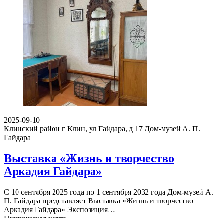
2025-09-10
Клинский район г Клин, ул Гайдара, д 17
Дом-музей А. П.
Гайдара
Выставка «Жизнь и творчество
Аркадия Гайдара»
С 10 сентября 2025 года по 1 сентября 2032 года Дом-музей А.
П. Гайдара представляет Выставка «Жизнь и творчество
Аркадия Гайдара» Экспозиция…