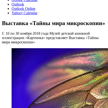
Outlook
Outlook Online
Yahoo! Calendar
Выставка «Тайны мира микроскопии»
С 10 по 30 ноября 2018 года Музей детской книжной
иллюстрации «Картинка» представляет Выставка «Тайны
мира микроскопии»