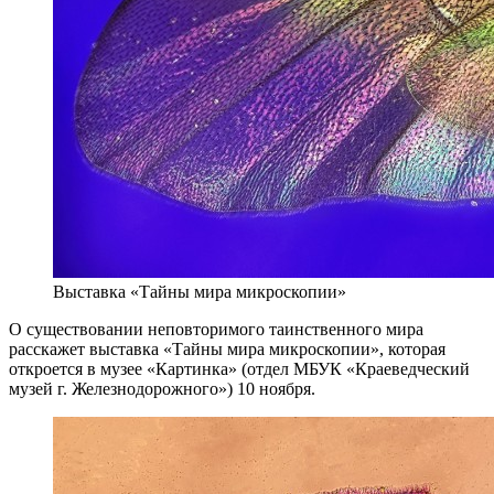
Выставка «Тайны мира микроскопии»
О существовании неповторимого таинственного мира
расскажет выставка «Тайны мира микроскопии», которая
откроется в музее «Картинка» (отдел МБУК «Краеведческий
музей г. Железнодорожного») 10 ноября.