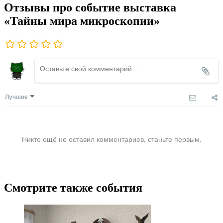
Отзывы про событие выставка
«Тайны мира микроскопии»
Лучшие
Никто ещё не оставил комментариев, станьте первым.
Смотрите также события