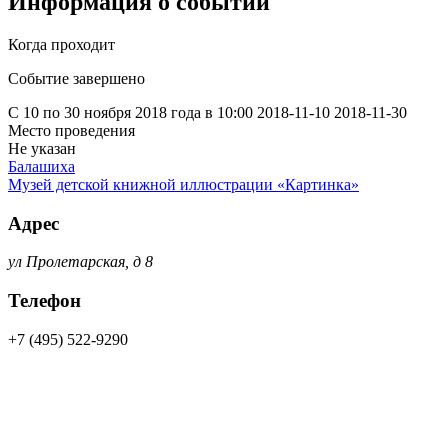
Информация о событии
Когда проходит
Событие завершено
С 10 по 30 ноября 2018 года в 10:00
2018-11-10
2018-11-30
Место проведения
Не указан
Балашиха
Музей детской книжной иллюстрации «Картинка»
Адрес
ул Пролетарская, д 8
Телефон
+7 (495) 522-9290