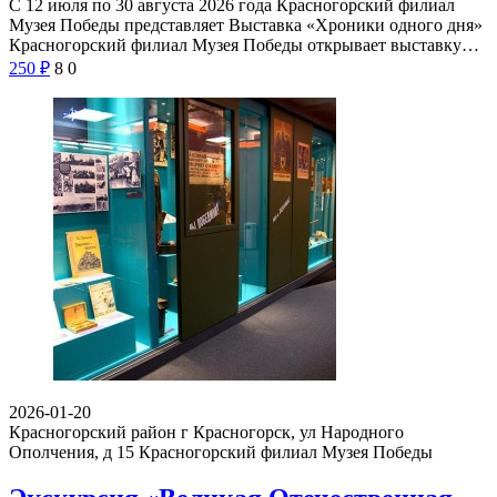
С 12 июля по 30 августа 2026 года Красногорский филиал
Музея Победы представляет Выставка «Хроники одного дня»
Красногорский филиал Музея Победы открывает выставку…
250
₽
8
0
2026-01-20
Красногорский район г Красногорск, ул Народного
Ополчения, д 15
Красногорский филиал Музея Победы