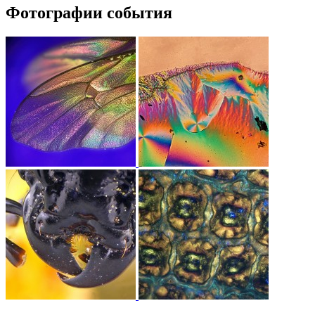
Фотографии события