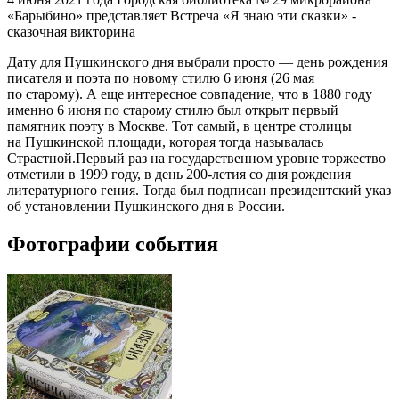
«Барыбино» представляет Встреча «Я знаю эти сказки» -
сказочная викторина
Дату для Пушкинского дня выбрали просто — день рождения
писателя и поэта по новому стилю 6 июня (26 мая
по старому). А еще интересное совпадение, что в 1880 году
именно 6 июня по старому стилю был открыт первый
памятник поэту в Москве. Тот самый, в центре столицы
на Пушкинской площади, которая тогда называлась
Страстной.Первый раз на государственном уровне торжество
отметили в 1999 году, в день 200-летия со дня рождения
литературного гения. Тогда был подписан президентский указ
об установлении Пушкинского дня в России.
Фотографии события