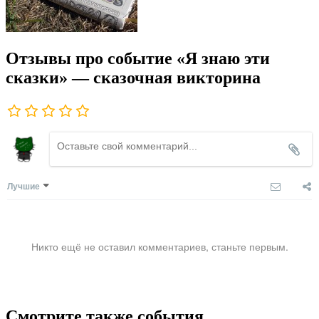
Отзывы про событие «Я знаю эти
сказки» — сказочная викторина
Лучшие
Никто ещё не оставил комментариев, станьте первым.
Смотрите также события