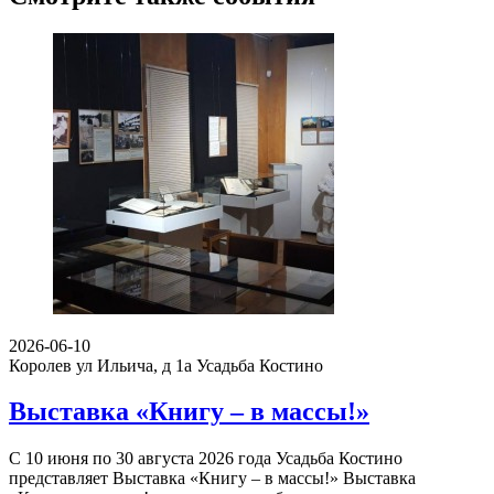
2026-06-10
Королев ул Ильича, д 1а
Усадьба Костино
Выставка «Книгу – в массы!»
С 10 июня по 30 августа 2026 года Усадьба Костино
представляет Выставка «Книгу – в массы!» Выставка