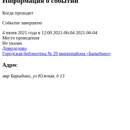
Информация о событии
Когда проходит
Событие завершено
4 июня 2021 года в 12:00
2021-06-04
2021-06-04
Место проведения
Не указан
Домодедово
Городская библиотека № 29 микрорайона «Барыбино»
Адрес
мкр Барыбино, ул Южная, д 13