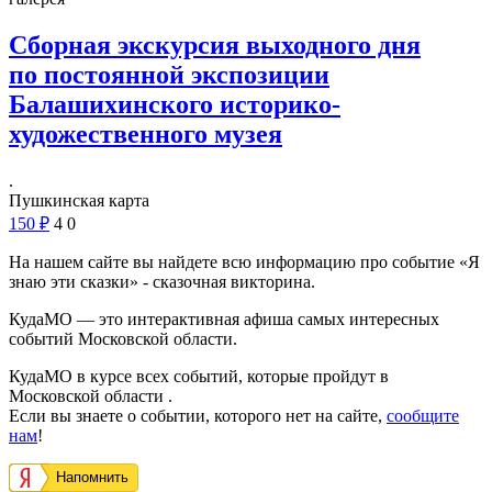
Сборная экскурсия выходного дня
по постоянной экспозиции
Балашихинского историко-
художественного музея
.
Пушкинская карта
150
₽
4
0
На нашем сайте вы найдете всю информацию про событие «Я
знаю эти сказки» - сказочная викторина.
КудаМО — это интерактивная афиша самых интересных
событий Московской области.
КудаМО в курсе всех событий, которые пройдут в
Московской области .
Если вы знаете о событии, которого нет на сайте,
сообщите
нам
!
Напомнить