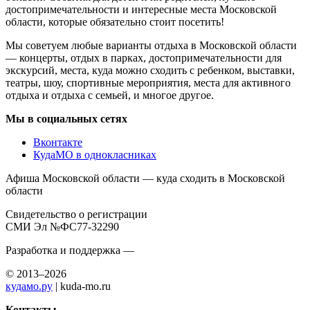
достопримечательности и интересные места Московской
области, которые обязательно стоит посетить!
Мы советуем любые варианты отдыха в Московской области
— концерты, отдых в парках, достопримечательности для
экскурсий, места, куда можно сходить с ребенком, выставки,
театры, шоу, спортивные мероприятия, места для активного
отдыха и отдыха с семьей, и многое другое.
Мы в социальных сетях
Вконтакте
КудаМО в однокласниках
Афиша Московской области — куда сходить в Московской
области
Свидетельство о регистрации
СМИ Эл №ФС77-32290
Разработка и поддержка —
© 2013–2026
кудамо.ру
| kuda-mo.ru
Контакты