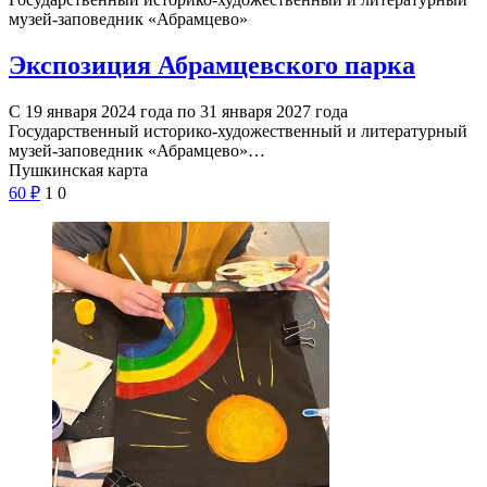
музей-заповедник «Абрамцево»
Экспозиция Абрамцевского парка
С 19 января 2024 года по 31 января 2027 года
Государственный историко-художественный и литературный
музей-заповедник «Абрамцево»…
Пушкинская карта
60
₽
1
0