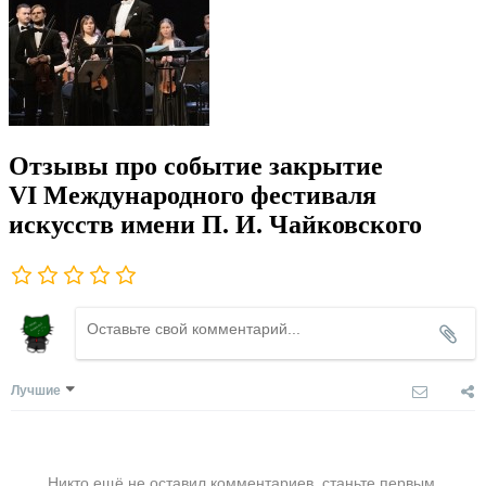
Отзывы про событие закрытие
VI Международного фестиваля
искусств имени П. И. Чайковского
Лучшие
Никто ещё не оставил комментариев, станьте первым.