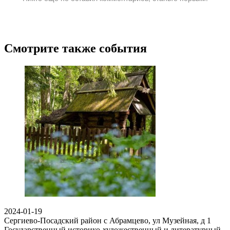
Смотрите также события
2024-01-19
Сергиево-Посадский район с Абрамцево, ул Музейная, д 1
Государственный историко-художественный и литературный