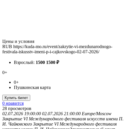
Цены и условия
RUB
https://kuda-mo.ru/event/zakrytie-vi-mezdunarodnogo-
festivala-iskusstv-imeni-p-i-cajkovskogo-02-07-2026/
Взрослый:
1500
1500
₽
0+
0+
Пушкинская карта
Купить билет
0 нравится
28
просмотров
02.07.2026 19:00:00
02.07.2026 21:00:00
Europe/Moscow
Закрытие VI Международного фестиваля искусств имени П.
И. Чайковского
Закрытие VI Международного фестиваля