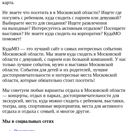
карта.
Не знаете что посетить в в Московской области? Ищете где
погулять с ребенком, куда сходить с парнем или девушкой?
Выбираете место для свидания? Ищете развлечения
на выходные? Интересуетесь активным отдыхом? Посещаете
выставки? Не знаете куда сходить на корпоратив? КудаМО
поможет!
КудаМО — это лучший сайт о самых интересных событиях
Московской области. Мы знаем куда сходить в Московской
области с девушкой, с парнем или большой компанией. У нас
только лучшие события, музеи и выставки Московской
области. События для детей и их родителей, лучшие
достопримечательности и интересные места Московской
области, которые обязательно стоит посетить!
Мы советуем любые варианты отдыха в Московской области
— концерты, отдых в парках, достопримечательности для
экскурсий, места, куда можно сходить с ребенком, выставки,
театры, шоу, спортивные мероприятия, места для активного
отдыха и отдыха с семьей, и многое другое.
Мы в социальных сетях