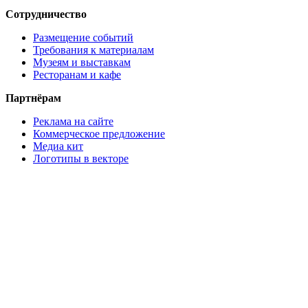
Сотрудничество
Размещение событий
Требования к материалам
Музеям и выставкам
Ресторанам и кафе
Партнёрам
Реклама на сайте
Коммерческое предложение
Медиа кит
Логотипы в векторе