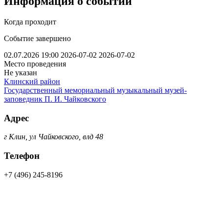
Информация о событии
Когда проходит
Событие завершено
02.07.2026 19:00
2026-07-02
2026-07-02
Место проведения
Не указан
Клинский район
Государственный мемориальный музыкальный музей-
заповедник П. И. Чайковского
Адрес
г Клин, ул Чайковского, влд 48
Телефон
+7 (496) 245-8196