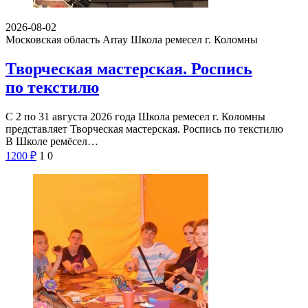
2026-08-02
Московская область Array
Школа ремесел г. Коломны
Творческая мастерская. Роспись
по текстилю
С 2 по 31 августа 2026 года Школа ремесел г. Коломны
представляет Творческая мастерская. Роспись по текстилю
В Школе ремёсел…
1200
₽
1
0