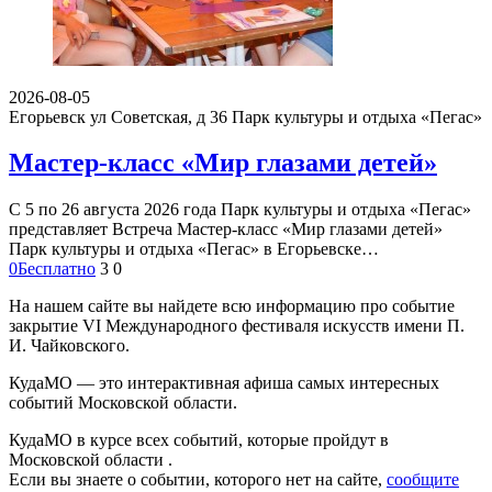
2026-08-05
Егорьевск ул Советская, д 36
Парк культуры и отдыха «Пегас»
Мастер-класс «Мир глазами детей»
С 5 по 26 августа 2026 года Парк культуры и отдыха «Пегас»
представляет Встреча Мастер-класс «Мир глазами детей»
Парк культуры и отдыха «Пегас» в Егорьевске…
0
Бесплатно
3
0
На нашем сайте вы найдете всю информацию про событие
закрытие VI Международного фестиваля искусств имени П.
И. Чайковского.
КудаМО — это интерактивная афиша самых интересных
событий Московской области.
КудаМО в курсе всех событий, которые пройдут в
Московской области .
Если вы знаете о событии, которого нет на сайте,
сообщите