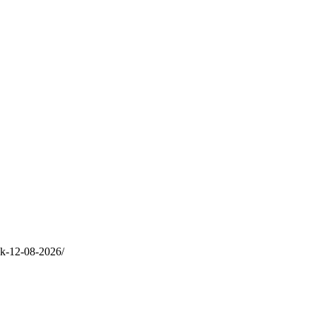
ok-12-08-2026/