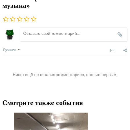
музыка»
Лучшие
Никто ещё не оставил комментариев, станьте первым.
Смотрите также события