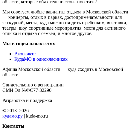
области, которые обязательно стоит посетить!
Мы советуем любые варианты отдыха в Московской области
— концерты, отдых в парках, достопримечательности для
экскурсий, места, куда можно сходить с ребенком, выставки,
театры, шоу, спортивные мероприятия, места для активного
отдыха и отдыха с семьей, и многое другое.
Мы в социальных сетях
Вконтакте
КудаМО в однокласниках
Афиша Московской области — куда сходить в Московской
области
Свидетельство о регистрации
СМИ Эл №ФС77-32290
Разработка и поддержка —
© 2013–2026
кудамо.ру
| kuda-mo.ru
Контакты