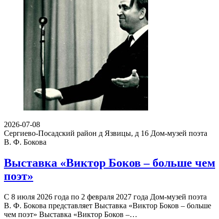
2026-07-08
Сергиево-Посадский район д Язвицы, д 16
Дом-музей поэта
В. Ф. Бокова
Выставка «Виктор Боков – больше чем
поэт»
С 8 июля 2026 года по 2 февраля 2027 года Дом-музей поэта
В. Ф. Бокова представляет Выставка «Виктор Боков – больше
чем поэт» Выставка «Виктор Боков –…