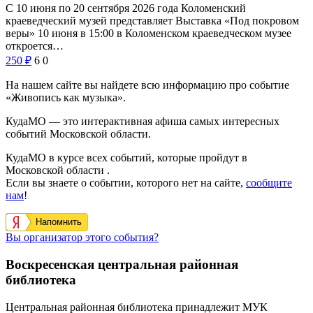
С 10 июня по 20 сентября 2026 года Коломенский
краеведческий музей представляет Выставка «Под покровом
веры» 10 июня в 15:00 в Коломенском краеведческом музее
откроется…
250
₽
6
0
На нашем сайте вы найдете всю информацию про событие
«Живопись как музыка».
КудаМО — это интерактивная афиша самых интересных
событий Московской области.
КудаМО в курсе всех событий, которые пройдут в
Московской области .
Если вы знаете о событии, которого нет на сайте,
сообщите
нам
!
Напомнить
Вы организатор этого события?
Воскресенская центральная районная
библиотека
Центральная районная библиотека принадлежит МУК