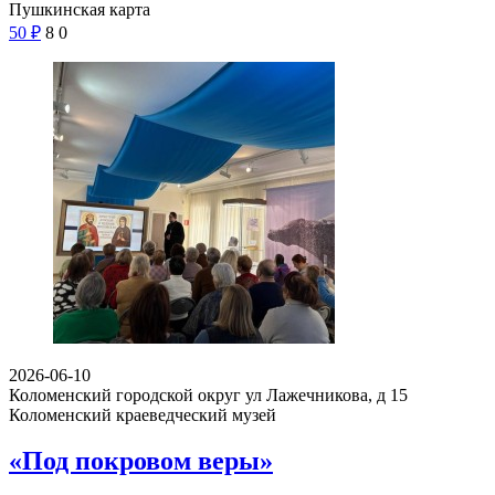
Пушкинская карта
50
₽
8
0
2026-06-10
Коломенский городской округ ул Лажечникова, д 15
Коломенский краеведческий музей
«Под покровом веры»