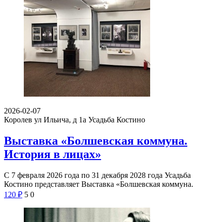
2026-02-07
Королев ул Ильича, д 1а
Усадьба Костино
Выставка «Болшевская коммуна.
История в лицах»
С 7 февраля 2026 года по 31 декабря 2028 года Усадьба
Костино представляет Выставка «Болшевская коммуна.
120
₽
5
0