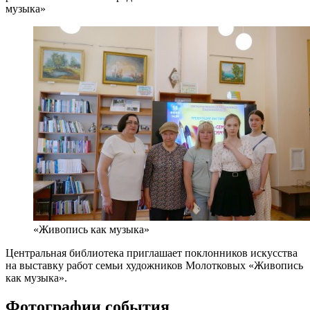
музыка»
«Живопись как музыка»
Центральная библиотека приглашает поклонников искусства
на выставку работ семьи художников Молотковых «Живопись
как музыка».
Фотографии события