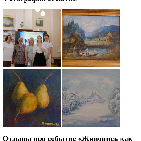
Отзывы про событие «Живопись как