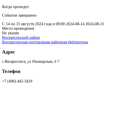
Когда проходит
Событие завершено
С 14 по 31 августя 2024 года в 09:00
2024-08-14
2024-08-31
Место проведения
Не указан
Воскресенский район
Воскресенская центральная районная библиотека
Адрес
г Воскресенск, ул Пионерская, д 7
Телефон
+7 (496) 442-3429